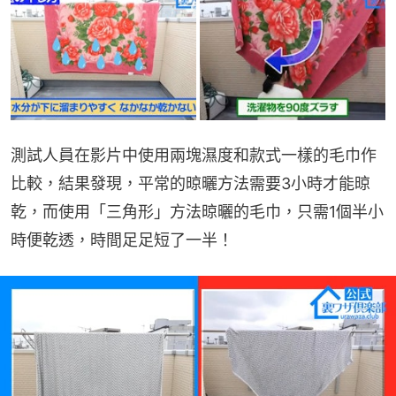
測試人員在影片中使用兩塊濕度和款式一樣的毛巾作
比較，結果發現，平常的晾曬方法需要3小時才能晾
乾，而使用「三角形」方法晾曬的毛巾，只需1個半小
時便乾透，時間足足短了一半！