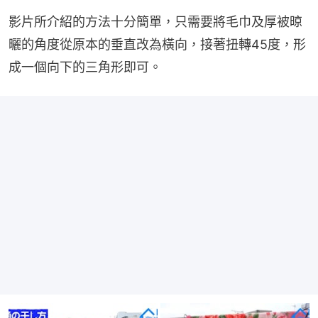
影片所介紹的方法十分簡單，只需要將毛巾及厚被晾
曬的角度從原本的垂直改為橫向，接著扭轉45度，形
成一個向下的三角形即可。