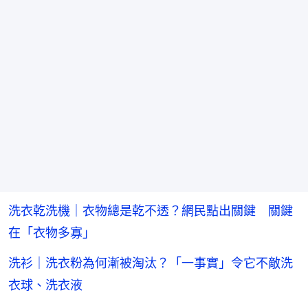
洗衣乾洗機｜衣物總是乾不透？網民點出關鍵 關鍵
在「衣物多寡」
洗衫｜洗衣粉為何漸被淘汰？「一事實」令它不敵洗
衣球、洗衣液