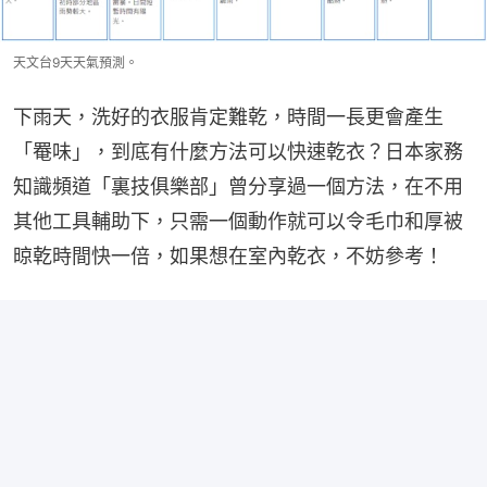
天文台9天天氣預測。
下雨天，洗好的衣服肯定難乾，時間一長更會產生
「罨味」，到底有什麼方法可以快速乾衣？日本家務
知識頻道「裏技俱樂部」曾分享過一個方法，在不用
其他工具輔助下，只需一個動作就可以令毛巾和厚被
晾乾時間快一倍，如果想在室內乾衣，不妨參考！