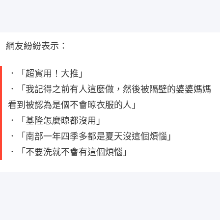
網友紛紛表示：
．「超實用！大推」
．「我記得之前有人這麼做，然後被隔壁的婆婆媽媽
看到被認為是個不會晾衣服的人」
．「基隆怎麼晾都沒用」
．「南部一年四季多都是夏天沒這個煩惱」
．「不要洗就不會有這個煩惱」