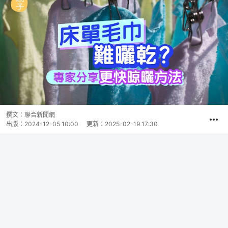
撰文：
聯合新聞網
出版：
2024-12-05 10:00
更新：
2025-02-19 17:30