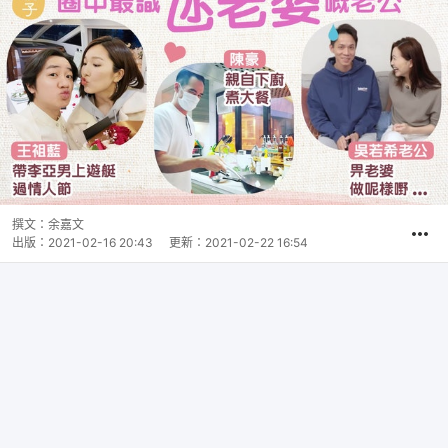
撰文：
余嘉文
出版：
2021-02-16 20:43
更新：
2021-02-22 16:54