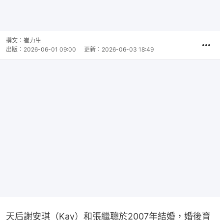
撰文：
崔力生
出版：
2026-06-01 09:00
更新：
2026-06-03 18:49
天后謝安琪（Kay）和張繼聰於2007年結婚，婚後育