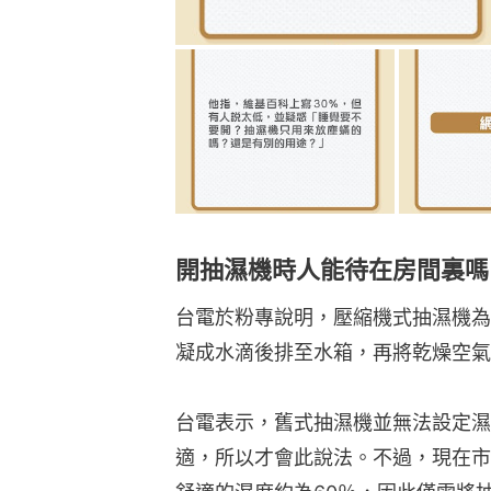
開抽濕機時人能待在房間裏嗎
台電於粉專說明，壓縮機式抽濕機為
凝成水滴後排至水箱，再將乾燥空氣
台電表示，舊式抽濕機並無法設定濕
適，所以才會此說法。不過，現在市