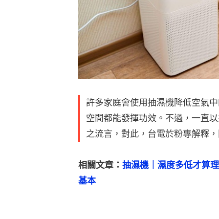
許多家庭會使用抽濕機降低空氣中
空間都能發揮功效。不過，一直以
之流言，對此，台電於粉專解釋，
相關文章：
抽濕機｜濕度多低才算理
基本