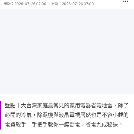
出版：
2026-07-26 07:00
更新：
2026-07-26 07:00
盤點十大台灣家庭最常見的家用電器省電地雷，除了
必開的冷氣，除濕機與液晶電視居然也是不容小覷的
電費殺手！手把手教你一鍵斷電，省電九成秘訣。