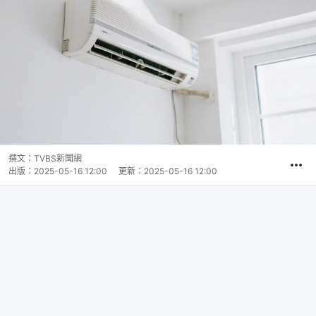
撰文：
TVBS新聞網
出版：
2025-05-16 12:00
更新：
2025-05-16 12:00