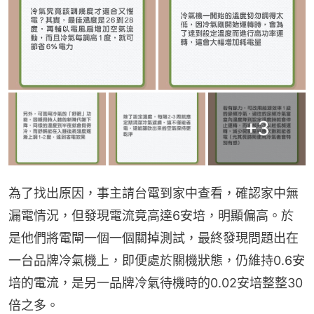
+
3
為了找出原因，事主請台電到家中查看，確認家中無
漏電情況，但發現電流竟高達6安培，明顯偏高。於
是他們將電閘一個一個關掉測試，最終發現問題出在
一台品牌冷氣機上，即便處於關機狀態，仍維持0.6安
培的電流，是另一品牌冷氣待機時的0.02安培整整30
倍之多。