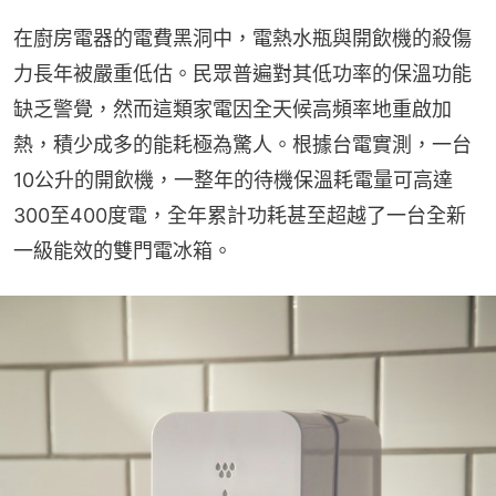
在廚房電器的電費黑洞中，電熱水瓶與開飲機的殺傷
力長年被嚴重低估。民眾普遍對其低功率的保溫功能
缺乏警覺，然而這類家電因全天候高頻率地重啟加
熱，積少成多的能耗極為驚人。根據台電實測，一台
10公升的開飲機，一整年的待機保溫耗電量可高達
300至400度電，全年累計功耗甚至超越了一台全新
一級能效的雙門電冰箱。