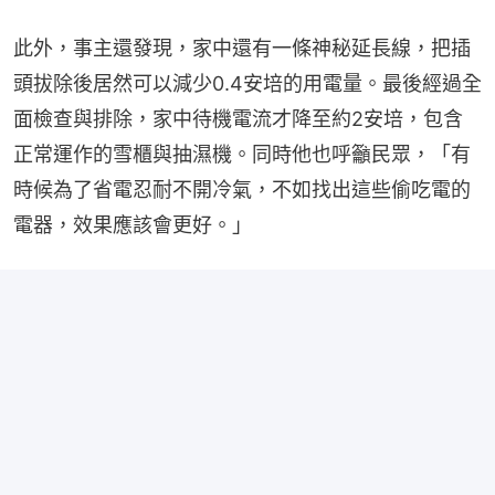
此外，事主還發現，家中還有一條神秘延長線，把插
頭拔除後居然可以減少0.4安培的用電量。最後經過全
面檢查與排除，家中待機電流才降至約2安培，包含
正常運作的雪櫃與抽濕機。同時他也呼籲民眾，「有
時候為了省電忍耐不開冷氣，不如找出這些偷吃電的
電器，效果應該會更好。」