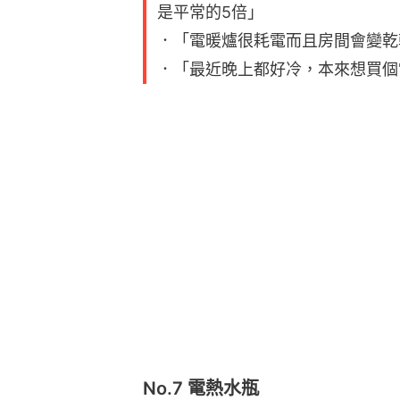
是平常的5倍」
．「電暖爐很耗電而且房間會變乾
．「最近晚上都好冷，本來想買個
No.7 電熱水瓶