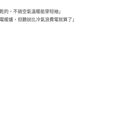
乾的，不過空氣溫暖能穿短袖」
電暖爐，但聽說比冷氣浪費電就算了」