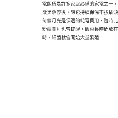
電飯煲是許多家庭必備的家電之一，
飯煲跳停後，讓它持續保溫不拔插頭
每個月光是保溫的耗電費用，隨時比你
粉絲團》也曾提醒，飯菜長時間放在
時，細菌就會開始大量繁殖。