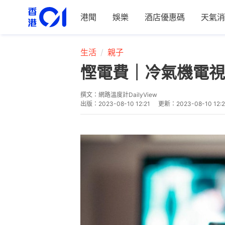
港聞
娛樂
酒店優惠碼
天氣消
生活
親子
慳電費｜冷氣機電視
撰文：
網路溫度計DailyView
出版：
2023-08-10 12:21
更新：
2023-08-10 12: