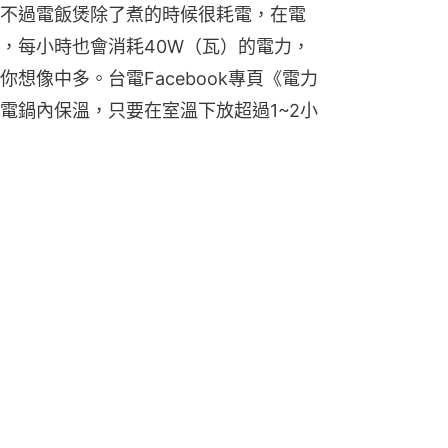
不過電飯煲除了煮的時候很耗電，在電
，每小時也會消耗40W（瓦）的電力，
想像中多。台電Facebook專頁《電力
電鍋內保溫，只要在室溫下放超過1~2小