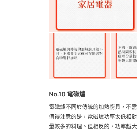
No.10 電磁爐
電磁爐不同於傳統的加熱廚具，不需
值得注意的是，電磁爐功率太低相對
量較多的料理。但相反的，功率越大