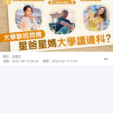
撰文：
余嘉文
出版：
2021-08-13 20:30
更新：
2025-02-17 21:51