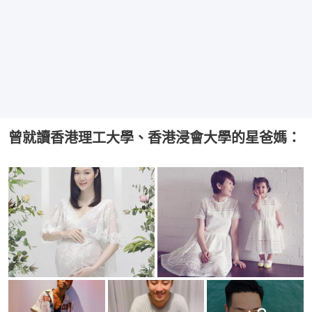
曾就讀香港理工大學、香港浸會大學的星爸媽：