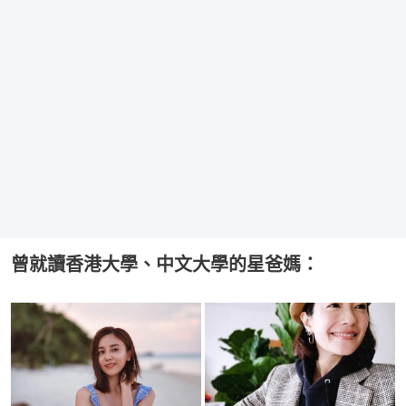
曾就讀香港大學、中文大學的星爸媽：