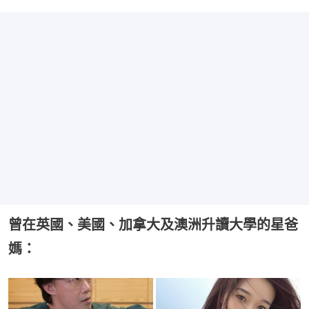
曾在英國、美國、加拿大及澳洲升讀大學的星爸
媽：