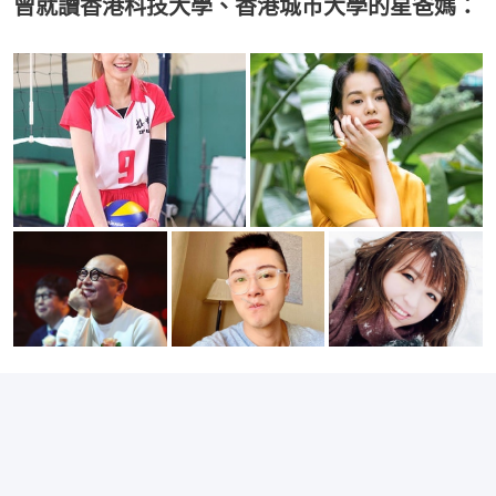
曾就讀香港科技大學、香港城市大學的星爸媽：