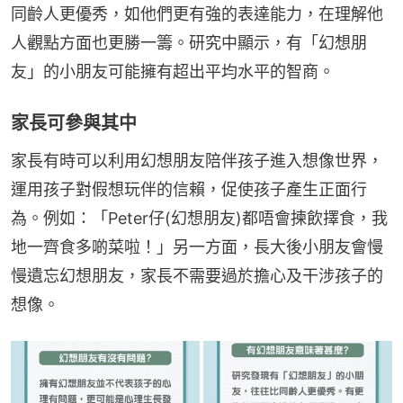
同齡人更優秀，如他們更有強的表達能力，在理解他
人觀點方面也更勝一籌。研究中顯示，有「幻想朋
友」的小朋友可能擁有超出平均水平的智商。
家長可參與其中
家長有時可以利用幻想朋友陪伴孩子進入想像世界，
運用孩子對假想玩伴的信賴，促使孩子產生正面行
為。例如：「Peter仔(幻想朋友)都唔會揀飲擇食，我
地一齊食多啲菜啦！」另一方面，長大後小朋友會慢
慢遺忘幻想朋友，家長不需要過於擔心及干涉孩子的
想像。