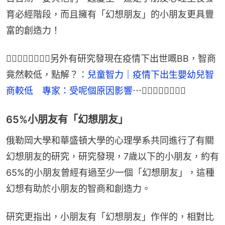
育必經階段，而且擁有「幻想朋友」的小朋友更具豐
富的創造力！
👉🏻👉🏻👉🏻👉🏻另外有研究發現在疫情下出世嘅BB，智商
竟然較低，點解？：
兒童智力｜疫情下出生嬰幼兒智
商較低　專家：受呢個原因影響
⋯👈🏻👈🏻👈🏻👈🏻
65%小朋友有「幻想朋友」
俄勒岡大學和華盛頓大學的心理學系共同進行了有關
幻想朋友的研究，研究發現，7歲以下的小朋友，約有
65%的小朋友曾經有過至少一個「幻想朋友」，這種
幻想有助於小朋友的智商和創造力。
研究更指出，小朋友有「幻想朋友」作伴的，相對比