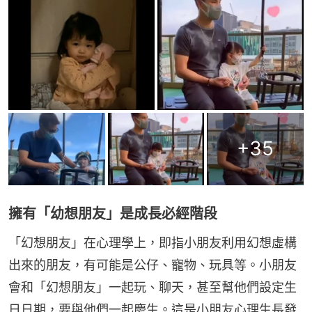
+
35
擁有「幼想朋友」是成長必經階段
「幻想朋友」在心理學上，即指小朋友利用幻想虛構
出來的朋友，有可能是公仔、寵物、玩具等。小朋友
會和「幻想朋友」一起玩、聊天，甚至幫他們設定生
日日期，要與他們一起慶生。這是小朋友心理生長發