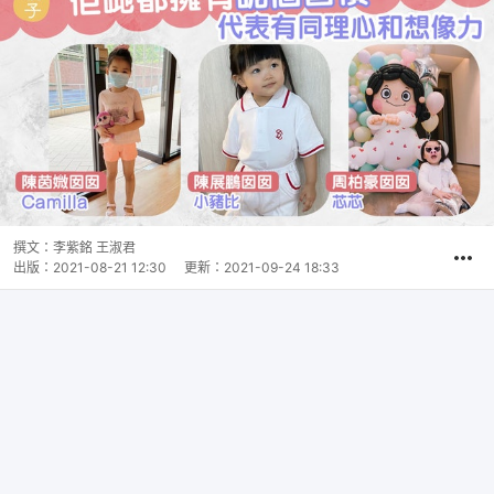
撰文：
李紫銘 王淑君
出版：
2021-08-21 12:30
更新：
2021-09-24 18:33