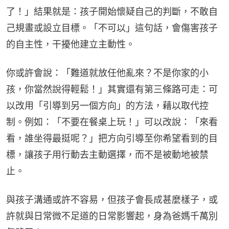
了！」結果就是：孩子開始懷疑自己的判斷，不敢自
己規畫或設立目標。「不可以」這句話，會傷害孩子
的自主性，干擾他建立主動性。
你或許會說：「難道就放任他亂來？不是你家的小
孩，你當然說得輕鬆！」其實還有第三條路可走：可
以改用「引導到另一個方向」的方法，藉以取代控
制。例如：「不要在餐桌上玩！」可以改說：「來看
看，誰坐得最挺呢？」把方向引導至你希望看到的目
標，讓孩子用行動去主動選擇，而不是被動地被禁
止。
與孩子溝通或許不容易，但孩子會長成甚麼樣子，或
許就與日常微不足道的日常影響起，身為爸媽千萬別