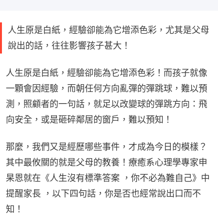
人生原是白紙，經驗卻能為它增添色彩，尤其是父母
說出的話，往往影響孩子甚大！
人生原是白紙，經驗卻能為它增添色彩！而孩子就像
一顆會因經驗，而朝任何方向亂彈的彈跳球，難以預
測，照顧者的一句話，就足以改變球的彈跳方向：飛
向安全，或是砸碎鄰居的窗戶，難以預知！
那麼，我們又是經歷哪些事件，才成為今日的模樣？
其中最攸關的就是父母的教養！療癒系心理學專家申
杲恩就在《人生沒有標準答案 ，你不必為難自己》中
提醒家長 ，以下四句話，你是否也經常說出口而不
知！