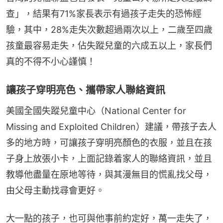
查」，結果有71%家長表示有過孩子走失的恐怖經
驗，其中，28%走失次數超過兩次以上，二歲至四歲
孩童最容易走失，佔失蹤兒童的六成五以上，家長們
真的不得不小心謹慎！
讓孩子穿明亮色、攜帶家人聯絡資訊
美國全國失蹤兒童中心（National Center for 
Missing and Exploited Children）建議，帶孩子去人
多的地方時，可讓孩子穿明亮顏色的衣服，並且在孩
子身上放張小卡，上面記錄着家人的聯絡資訊，並且
教導他盡量在原地等待，與其漫無目的慌亂找父母，
由父母主動找尋會更好。
大一點的孩子，也可與他事前約定好，萬一走失了，