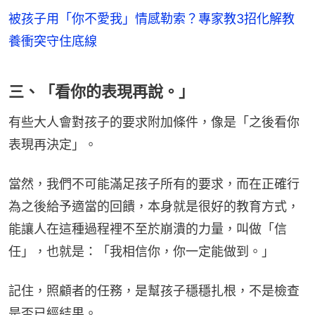
被孩子用「你不愛我」情感勒索？專家教3招化解教
養衝突守住底線
三、「看你的表現再說。」
有些大人會對孩子的要求附加條件，像是「之後看你
表現再決定」。
當然，我們不可能滿足孩子所有的要求，而在正確行
為之後給予適當的回饋，本身就是很好的教育方式，
能讓人在這種過程裡不至於崩潰的力量，叫做「信
任」，也就是：「我相信你，你一定能做到。」
記住，照顧者的任務，是幫孩子穩穩扎根，不是檢查
是否已經結果。