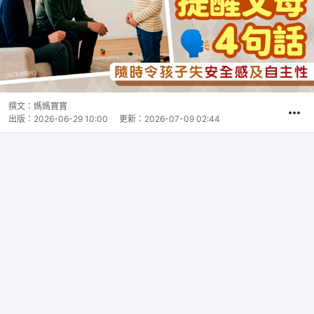
撰文：
媽媽寶寶
出版：
2026-06-29 10:00
更新：
2026-07-09 02:44