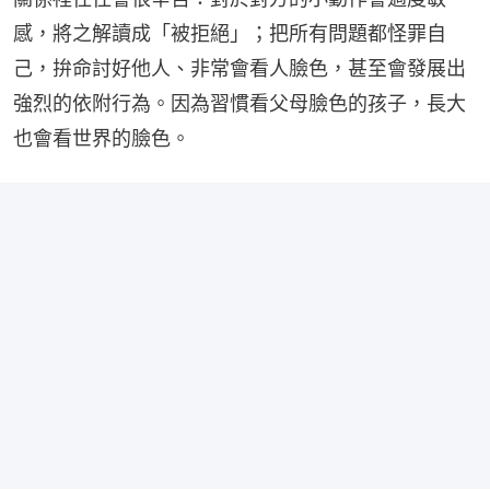
感，將之解讀成「被拒絕」；把所有問題都怪罪自
己，拚命討好他人、非常會看人臉色，甚至會發展出
強烈的依附行為。因為習慣看父母臉色的孩子，長大
也會看世界的臉色。