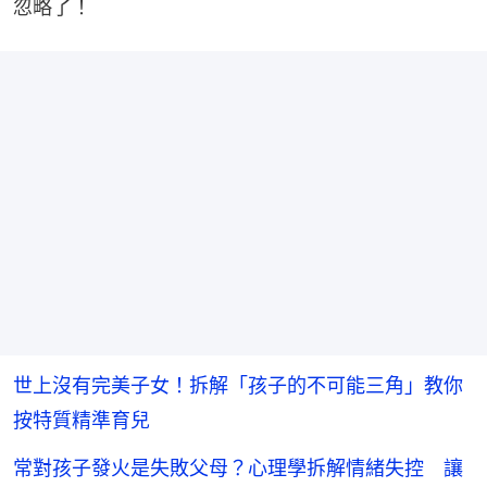
忽略了！
世上沒有完美子女！拆解「孩子的不可能三角」教你
按特質精準育兒
常對孩子發火是失敗父母？心理學拆解情緒失控 讓