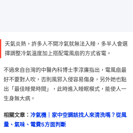
天氣炎熱，許多人不開冷氣就無法入睡，多半人會選
擇調整冷氣溫度加上搭配電風扇的方式省電。
不過來自台灣的中醫內科博士李淳廉指出，電風扇最
好不要對人吹，否則風邪入侵容易傷身，另外她也點
出「最佳睡覺時間」，此時進入睡眠模式，能使人一
生身無大病。
相關文章：
冷氣機｜家中空調該找人來清洗嗎？從風
量、氣味、電費5方面判斷