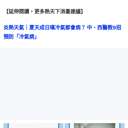
【延伸閱讀，更多熱天下消暑建議】
炎熱天氣｜夏天成日嘆冷氣都會病？ 中、西醫教9招
預防「冷氣病」