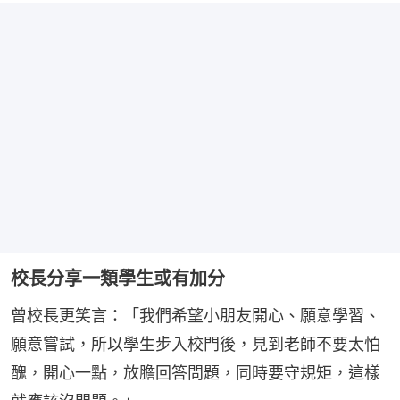
校長分享一類學生或有加分
曾校長更笑言：「我們希望小朋友開心、願意學習、
願意嘗試，所以學生步入校門後，見到老師不要太怕
醜，開心一點，放膽回答問題，同時要守規矩，這樣