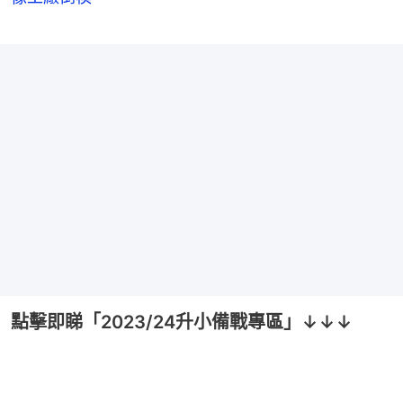
點擊即睇「2023/24升小備戰專區」↓↓↓