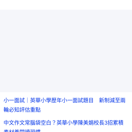
小一面試｜英華小學歷年小一面試題目 新制減至兩
輪必知評估重點
中文作文常腦袋空白？英華小學陳美娟校長3招累積