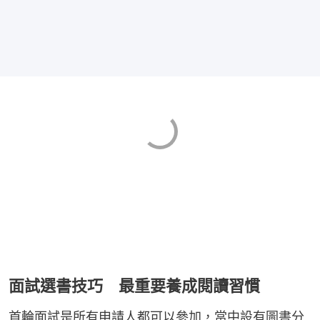
面試選書技巧 最重要養成閱讀習慣
首輪面試是所有申請人都可以參加，當中設有圖書分