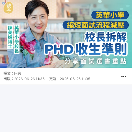
撰文：
阿言
出版：
2026-06-26 11:35
更新：
2026-06-26 11:35