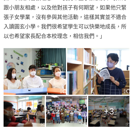
跟小朋友相處，以及他對孩子有何期望，如果他只緊
張子女學業，沒有參與其他活動，這樣其實並不適合
入讀圓玄小學。我們很希望學生可以快樂地成長，所
以也希望家長配合本校理念，相信我們。」
+
3