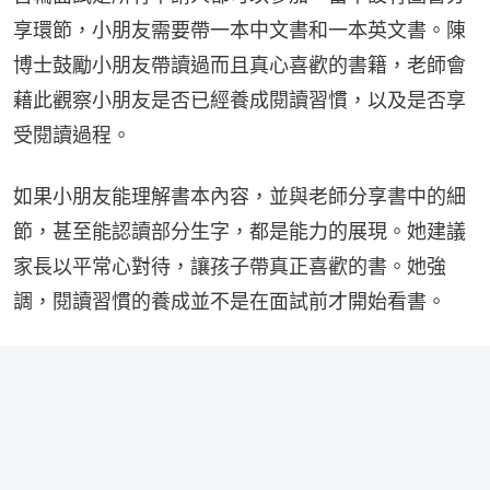
享環節，小朋友需要帶一本中文書和一本英文書。陳
博士鼓勵小朋友帶讀過而且真心喜歡的書籍，老師會
藉此觀察小朋友是否已經養成閱讀習慣，以及是否享
受閱讀過程。
如果小朋友能理解書本內容，並與老師分享書中的細
節，甚至能認讀部分生字，都是能力的展現。她建議
家長以平常心對待，讓孩子帶真正喜歡的書。她強
調，閱讀習慣的養成並不是在面試前才開始看書。