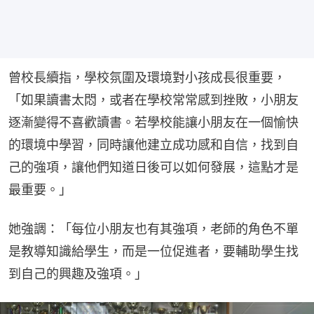
曾校長續指，學校氛圍及環境對小孩成長很重要，
「如果讀書太悶，或者在學校常常感到挫敗，小朋友
逐漸變得不喜歡讀書。若學校能讓小朋友在一個愉快
的環境中學習，同時讓他建立成功感和自信，找到自
己的強項，讓他們知道日後可以如何發展，這點才是
最重要。」
她強調：「每位小朋友也有其強項，老師的角色不單
是教導知識給學生，而是一位促進者，要輔助學生找
到自己的興趣及強項。」