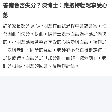
答錯會否失分？陳博士：應抱持輕鬆享受心
態
許多家長都會擔心小朋友在面試過程中答錯答案，怕
會因此而失分。對此，陳博士表示面試過程應是愉快
的，小朋友應懷著輕鬆享受的心情參與面試，視作是
一次與老師、同學的互動，老師亦不會直接斷定孩子
是對或錯。面試會是「加分制」而非「減分制」，老
師會根據小朋友的回答、反應作評估。