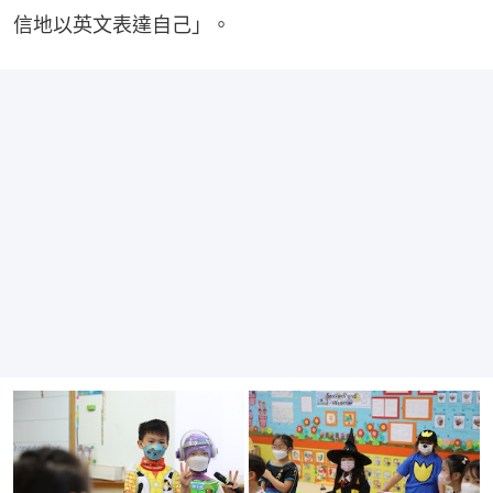
信地以英文表達自己」。