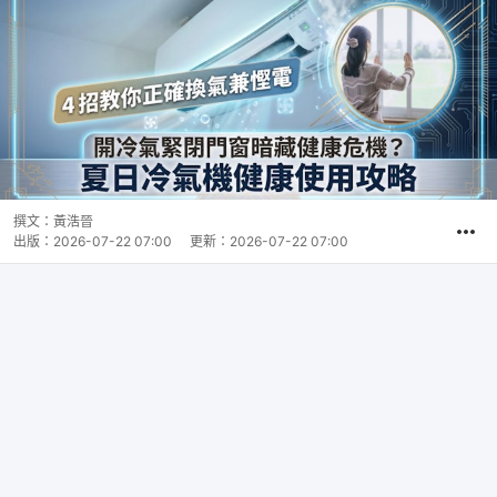
撰文：
黃浩晉
出版：
2026-07-22 07:00
更新：
2026-07-22 07:00