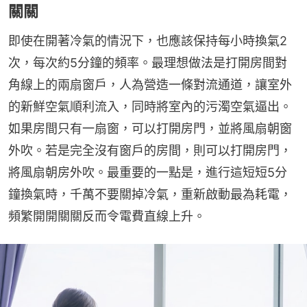
關關
即使在開著冷氣的情況下，也應該保持每小時換氣2
次，每次約5分鐘的頻率。最理想做法是打開房間對
角線上的兩扇窗戶，人為營造一條對流通道，讓室外
的新鮮空氣順利流入，同時將室內的污濁空氣逼出。
如果房間只有一扇窗，可以打開房門，並將風扇朝窗
外吹。若是完全沒有窗戶的房間，則可以打開房門，
將風扇朝房外吹。最重要的一點是，進行這短短5分
鐘換氣時，千萬不要關掉冷氣，重新啟動最為耗電，
頻繁開開關關反而令電費直線上升。