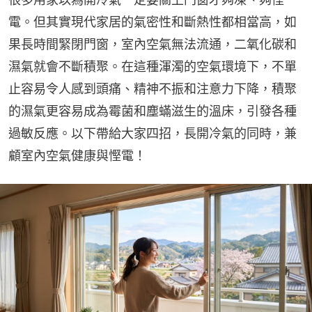
電。但其實現代家居的氣密性和斷熱性都相當高，如
果長時間緊閉門窗，室內空氣無法流通，二氧化碳和
濕氣就會不斷積聚。在這種渾濁的空氣環境下，不單
止容易令人感到頭痛、精神不振和注意力下降，積聚
的濕氣更容易成為霉菌和塵蟎滋生的溫床，引發各種
過敏反應。以下帶給大家四招，長開冷氣的同時，兼
顧室內空氣健康與慳電！