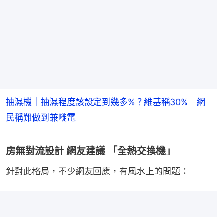
抽濕機｜抽濕程度該設定到幾多%？維基稱30% 網
民稱難做到兼嘥電
房無對流設計 網友建議 「全熱交換機」
針對此格局，不少網友回應，有風水上的問題：