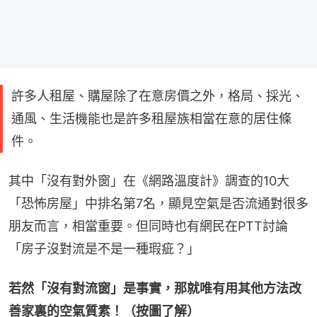
許多人租屋、購屋除了在意房價之外，格局、採光、
通風、生活機能也是許多租屋族相當在意的居住條
件。
其中「沒有對外窗」在《網路溫度計》調查的10大
「恐怖房屋」中排名第7名，顯見空氣是否流通對很多
朋友而言，相當重要。但同時也有網民在PTT討論
「房子沒對流是不是一種瑕疵？」
若然「沒有對流窗」是事實，那就唯有用其他方法改
善家裏的空氣質素！（按圖了解）