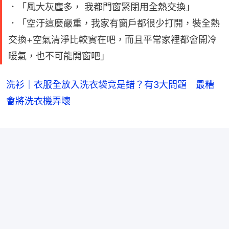
．「風大灰塵多， 我都門窗緊閉用全熱交換」
．「空汙這麼嚴重，我家有窗戶都很少打開，裝全熱
交換+空氣清淨比較實在吧，而且平常家裡都會開冷
暖氣，也不可能開窗吧」
洗衫｜衣服全放入洗衣袋竟是錯？有3大問題 最糟
會將洗衣機弄壞