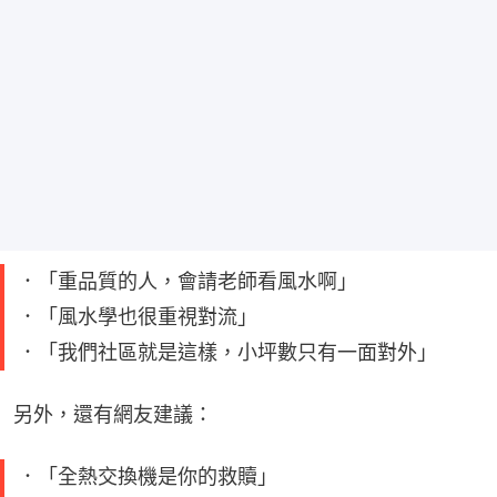
．「重品質的人，會請老師看風水啊」
．「風水學也很重視對流」
．「我們社區就是這樣，小坪數只有一面對外」
另外，還有網友建議：
．「全熱交換機是你的救贖」