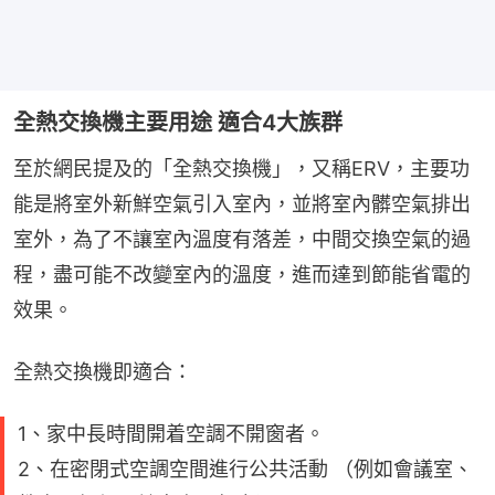
全熱交換機主要用途 適合4大族群
至於網民提及的「全熱交換機」，又稱ERV，主要功
能是將室外新鮮空氣引入室內，並將室內髒空氣排出
室外，為了不讓室內溫度有落差，中間交換空氣的過
程，盡可能不改變室內的溫度，進而達到節能省電的
效果。
全熱交換機即適合：
1、家中長時間開着空調不開窗者。
2、在密閉式空調空間進行公共活動 （例如會議室、