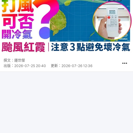
撰文：
鍾世傑
出版：
2026-07-25 20:40
更新：
2026-07-26 12:36