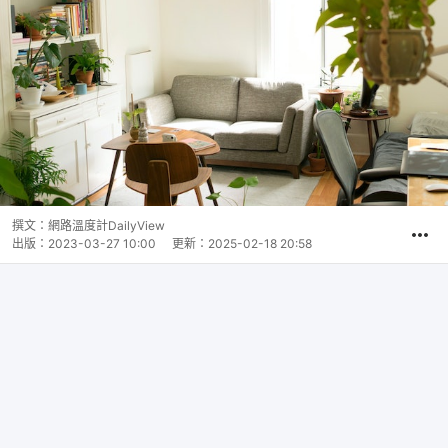
撰文：
網路溫度計DailyView
出版：
2023-03-27 10:00
更新：
2025-02-18 20:58