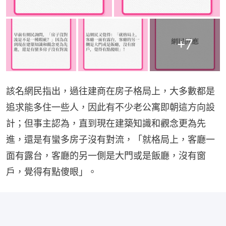
+
7
該名網民指出，過往建商在房子格局上，大多數都是
追求能多住一些人，因此有不少老公寓即朝這方向設
計；但事主認為，直到現在建築知識和觀念更為先
進，還是有蠻多房子沒有對流，「就格局上，客廳一
面有露台，客廳的另一側是大門或是飯廳，沒有窗
戶，覺得有點傻眼」。