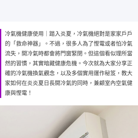
冷氣機健康使用｜踏入炎夏，冷氣機絕對是家家戶戶
的「救命神器」。不過，很多人為了慳電或者怕冷氣
流失，開冷氣時都會將門窗緊閉。但這個看似理所當
然的習慣，其實暗藏健康危機。今次就為大家分享正
確的冷氣機換氣觀念，以及多個實用運作秘笈，教大
家如何在炎炎夏日長開冷氣的同時，兼顧室內空氣健
康與慳電！