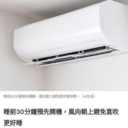
睡前30分鐘預先開機，風向朝上避免直吹更好睡。（AI生成）
睡前30分鐘預先開機，風向朝上避免直吹
更好睡