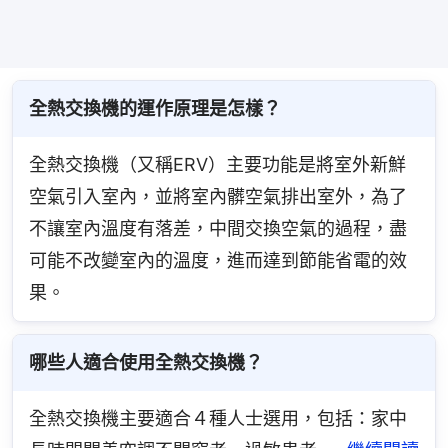
全熱交換機的運作原理是怎樣？
全熱交換機（又稱ERV）主要功能是將室外新鮮
空氣引入室內，並將室內髒空氣排出室外，為了
不讓室內溫度有落差，中間交換空氣的過程，盡
可能不改變室內的溫度，進而達到節能省電的效
果。
哪些人適合使用全熱交換機？
全熱交換機主要適合４種人士選用，包括：家中