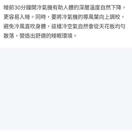
睡前30分鐘開冷氣機有助人體的深層溫度自然下降，
更容易入睡。同時，要將冷氣機的導風葉向上調校，
避免冷風直吹身體，這樣冷空氣自然會從天花板均勻
散落，營造出舒適的睡眠環境。