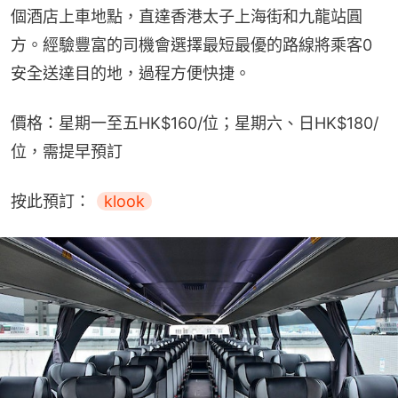
個酒店上車地點，直達香港太子上海街和九龍站圓
方。經驗豐富的司機會選擇最短最優的路線將乘客0
安全送達目的地，過程方便快捷。
價格：星期一至五HK$160/位；星期六、日HK$180/
位，需提早預訂
按此預訂： 
klook