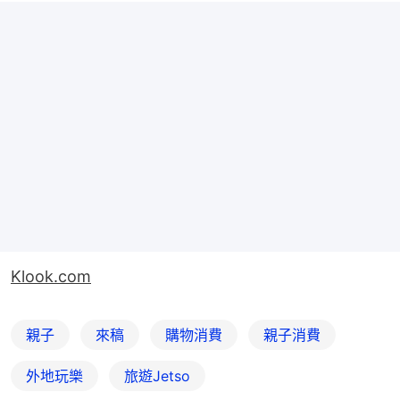
Klook.com
親子
來稿
購物消費
親子消費
外地玩樂
旅遊Jetso