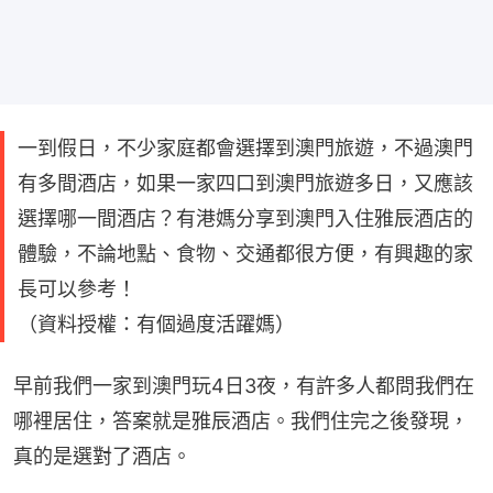
一到假日，不少家庭都會選擇到澳門旅遊，不過澳門
有多間酒店，如果一家四口到澳門旅遊多日，又應該
選擇哪一間酒店？有港媽分享到澳門入住雅辰酒店的
體驗，不論地點、食物、交通都很方便，有興趣的家
長可以參考！
（資料授權：有個過度活躍媽）
早前我們一家到澳門玩4日3夜，有許多人都問我們在
哪裡居住，答案就是雅辰酒店。我們住完之後發現，
真的是選對了酒店。