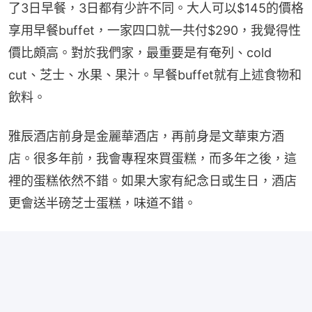
了3日早餐，3日都有少許不同。大人可以$145的價格
享用早餐buffet，一家四口就一共付$290，我覺得性
價比頗高。對於我們家，最重要是有奄列、cold 
cut、芝士、水果、果汁。早餐buffet就有上述食物和
飲料。
雅辰酒店前身是金麗華酒店，再前身是文華東方酒
店。很多年前，我會專程來買蛋糕，而多年之後，這
裡的蛋糕依然不錯。如果大家有紀念日或生日，酒店
更會送半磅芝士蛋糕，味道不錯。