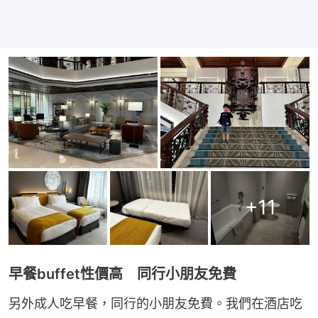
+
11
早餐buffet性價高 同行小朋友免費
另外成人吃早餐，同行的小朋友免費。我們在酒店吃