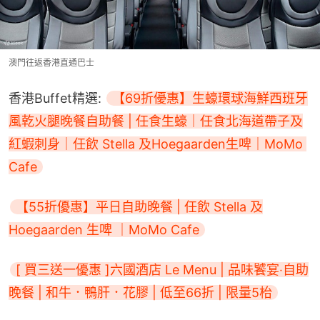
澳門往返香港直通巴士
香港Buffet精選: 
【69折優惠】生蠔環球海鮮西班牙
風乾火腿晚餐自助餐 | 任食生蠔｜任食北海道帶子及
紅蝦刺身｜任飲 Stella 及Hoegaarden生啤｜MoMo 
Cafe
【55折優惠】平日自助晚餐 | 任飲 Stella 及
Hoegaarden 生啤 ｜MoMo Cafe
[ 買三送一優惠 ]六國酒店 Le Menu | 品味饕宴‧自助
晚餐 | 和牛．鴨肝．花膠 | 低至66折 | 限量5枱