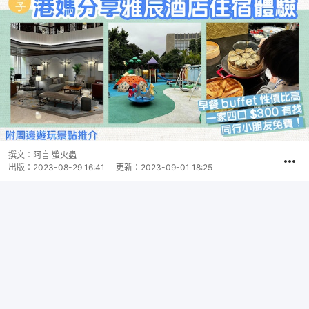
撰文：
阿言 螢火蟲
出版：
2023-08-29 16:41
更新：
2023-09-01 18:25