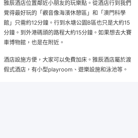
雅辰酒店位置鄰近小朋友的玩樂點。從酒店行到我們
覺得最好玩的「觀音像海濱休憩區」和「澳門科學
館」只需約12分鐘。行到水塘公園B區也只是大約15
分鐘。到外港碼頭的路程大約15分鐘。如果想去大賽
車博物館，也是在附近。
酒店設施方便，大家可以免費加床。雅辰酒店屬於渡
假式酒店，有小型playroom、遊樂設施和泳池等。