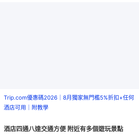
Trip.com優惠碼2026｜8月獨家無門檻5%折扣+任何
酒店可用｜附教學
酒店四通八達交通方便 附近有多個遊玩景點