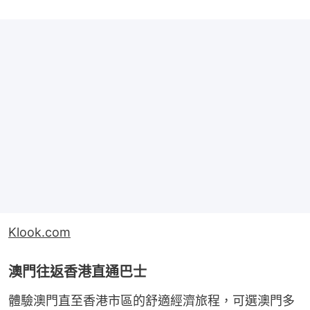
Klook.com
澳門往返香港直通巴士
體驗澳門直至香港市區的舒適經濟旅程，可選澳門多