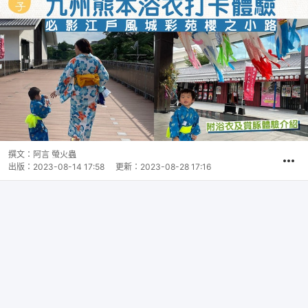
撰文：
阿言 螢火蟲
出版：
2023-08-14 17:58
更新：
2023-08-28 17:16