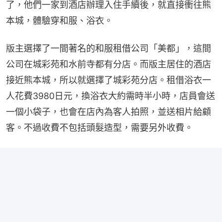
了，他們一家到酒店辦理入住手續後，就直接衝往熊
本城，體驗穿和服、浴衣。
版主選擇了一間著名的和服租借公司「美都」，這間
公司在城彩苑和水前寺都有分店。而版主居住的酒店
接近熊本城，所以就選擇了城彩苑分店。租借浴衣一
人花費3980日元，換浴衣大約需時半小時，店員會送
一個小袋子，也會在店內為客人拍照，並送相片給顧
客。不過收費不包括頭髮造型，需要另外收費。