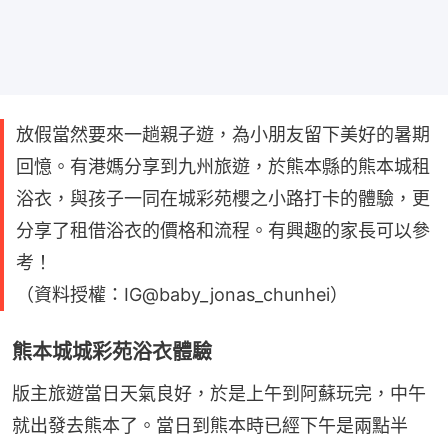
放假當然要來一趟親子遊，為小朋友留下美好的暑期
回憶。有港媽分享到九州旅遊，於熊本縣的熊本城租
浴衣，與孩子一同在城彩苑櫻之小路打卡的體驗，更
分享了租借浴衣的價格和流程。有興趣的家長可以參
考！
（資料授權：IG@baby_jonas_chunhei）
熊本城城彩苑浴衣體驗
版主旅遊當日天氣良好，於是上午到阿蘇玩完，中午
就出發去熊本了。當日到熊本時已經下午是兩點半