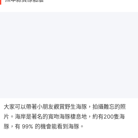
大家可以帶著小朋友觀賞野生海豚，拍攝難忘的照
片。海岸是著名的寬吻海豚棲息地，約有200隻海
豚，有 99% 的機會能看到海豚。