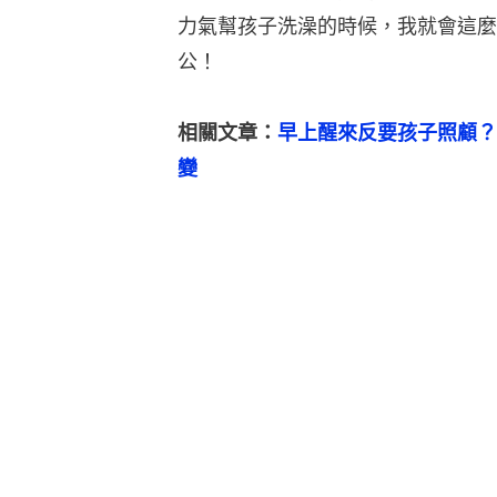
力氣幫孩子洗澡的時候，我就會這麼
公！
相關文章：
早上醒來反要孩子照顧？
變