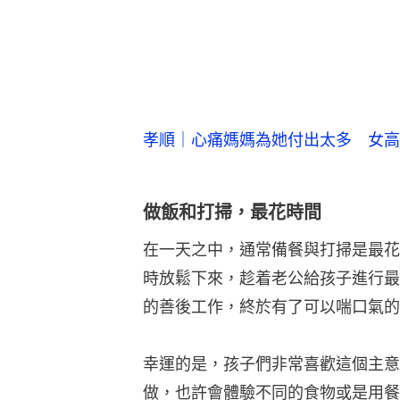
孝順｜心痛媽媽為她付出太多 女高
做飯和打掃，最花時間
在一天之中，通常備餐與打掃是最花費
時放鬆下來，趁着老公給孩子進行最
的善後工作，終於有了可以喘口氣的
幸運的是，孩子們非常喜歡這個主意
做，也許會體驗不同的食物或是用餐