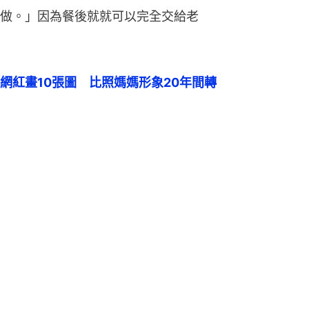
做。」因為餐後就就可以完全交給老
網紅畫10張圖　比照媽媽形象20年間轉