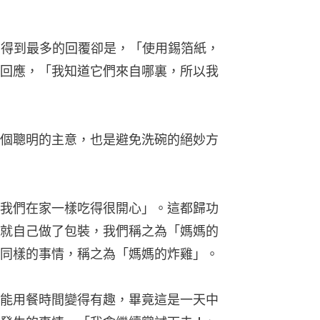
後，得到最多的回覆卻是，「使用錫箔紙，
回應，「我知道它們來自哪裏，所以我
個聰明的主意，也是避免洗碗的絕妙方
我們在家一樣吃得很開心」。這都歸功
就自己做了包裝，我們稱之為「媽媽的
同樣的事情，稱之為「媽媽的炸雞」。
能用餐時間變得有趣，畢竟這是一天中