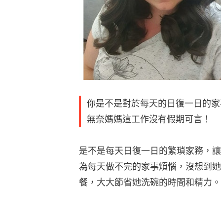
你是不是對於每天的日復一日的家
無奈媽媽這工作沒有假期可言！
是不是每天日復一日的繁瑣家務，讓
為每天做不完的家事煩惱，沒想到她
餐，大大節省她洗碗的時間和精力。