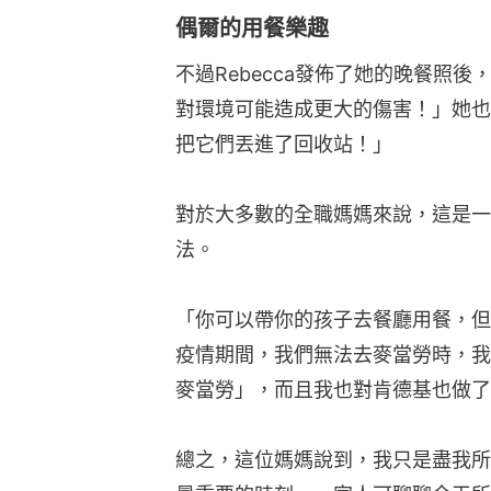
偶爾的用餐樂趣
不過Rebecca發佈了她的晚餐照
對環境可能造成更大的傷害！」她也
把它們丟進了回收站！」
對於大多數的全職媽媽來說，這是一
法。
「你可以帶你的孩子去餐廳用餐，但
疫情期間，我們無法去麥當勞時，我
麥當勞」，而且我也對肯德基也做了
總之，這位媽媽說到，我只是盡我所