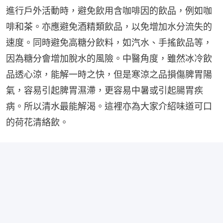
進行戶外活動時，避免飲用含咖啡因的飲品，例如咖
啡和茶。亦應避免酒精類飲品，以免增加水分流失的
速度。同時避免高糖分飲料，如汽水、手搖飲品等，
因為糖分會增加脫水的風險。中醫角度，雖然冰冷飲
品透心涼，能解一時之快，但是寒涼之品損傷脾胃陽
氣，容易引起脾胃濕滯，更容易中暑或引起腸胃疾
病。所以清水最能解渴。這裡亦為大家介紹味道可口
的荷花清絡飲。