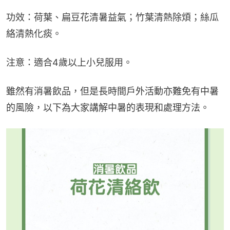
功效：荷葉、扁豆花清暑益氣；竹葉清熱除煩；絲瓜
絡清熱化痰。
注意：適合4歲以上小兒服用。
雖然有消暑飲品，但是長時間戶外活動亦難免有中暑
的風險，以下為大家講解中暑的表現和處理方法。