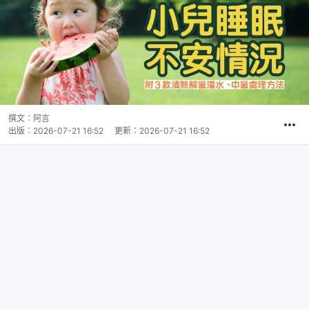
撰文：
阿言
出版：
2026-07-21 16:52
更新：
2026-07-21 16:52