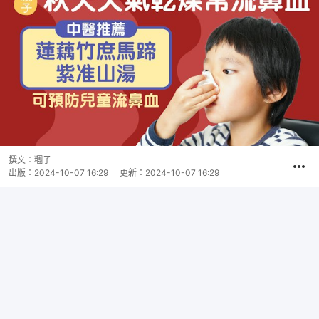
撰文：
糰子
出版：
2024-10-07 16:29
更新：
2024-10-07 16:29