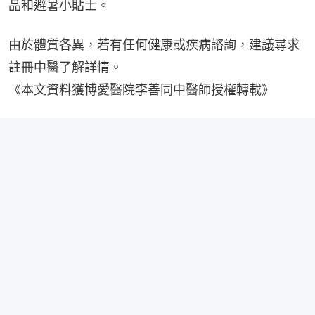
品和避暑小貼士。
由於體質各異，若有任何健康或疾病諮詢，建議尋求
註冊中醫了解詳情。
《本文資料獲博愛醫院李善同中醫師授權轉載》