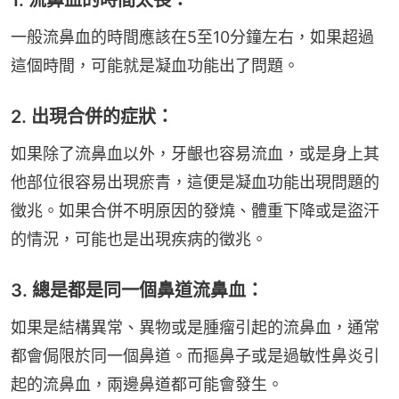
一般流鼻血的時間應該在5至10分鐘左右，如果超過
這個時間，可能就是凝血功能出了問題。
2. 出現合併的症狀：
如果除了流鼻血以外，牙齦也容易流血，或是身上其
他部位很容易出現瘀青，這便是凝血功能出現問題的
徵兆。如果合併不明原因的發燒、體重下降或是盜汗
的情況，可能也是出現疾病的徵兆。
3. 總是都是同一個鼻道流鼻血：
如果是結構異常、異物或是腫瘤引起的流鼻血，通常
都會侷限於同一個鼻道。而摳鼻子或是過敏性鼻炎引
起的流鼻血，兩邊鼻道都可能會發生。