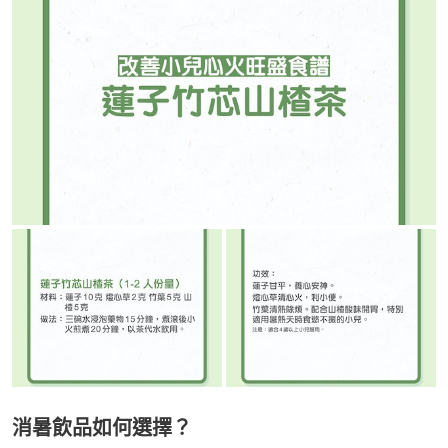
消暑飲品如何選擇？