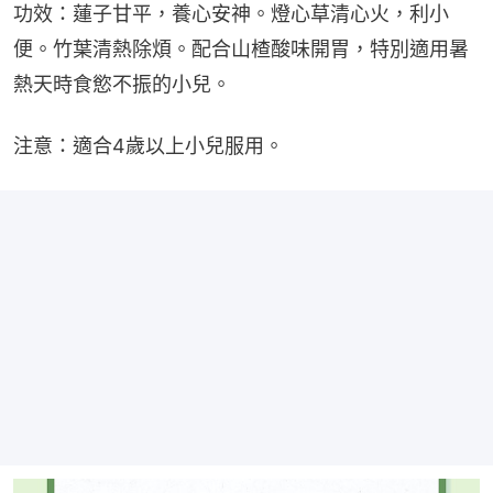
功效：蓮子甘平，養心安神。燈心草清心火，利小
便。竹葉清熱除煩。配合山楂酸味開胃，特別適用暑
熱天時食慾不振的小兒。
注意：適合4歲以上小兒服用。