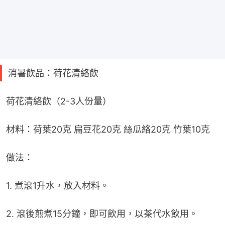
消暑飲品：荷花清絡飲
荷花清絡飲（2-3人份量）
材料：荷葉20克 扁豆花20克 絲瓜絡20克 竹葉10克
做法：
1. 煮滾1升水，放入材料。
2. 滾後煎煮15分鐘，即可飲用，以茶代水飲用。