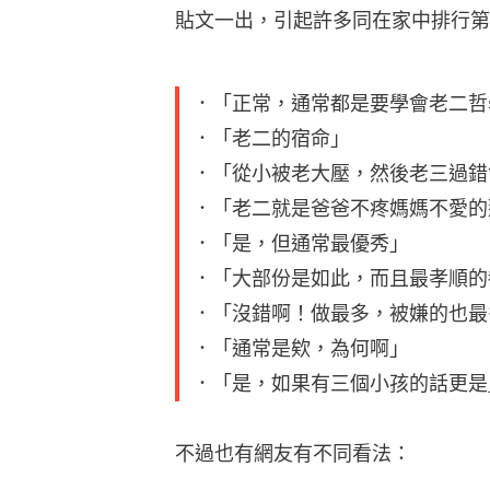
貼文一出，引起許多同在家中排行第
．「正常，通常都是要學會老二哲
．「老二的宿命」
．「從小被老大壓，然後老三過錯
．「老二就是爸爸不疼媽媽不愛的
．「是，但通常最優秀」
．「大部份是如此，而且最孝順的
．「沒錯啊！做最多，被嫌的也最
．「通常是欸，為何啊」
．「是，如果有三個小孩的話更是
不過也有網友有不同看法：