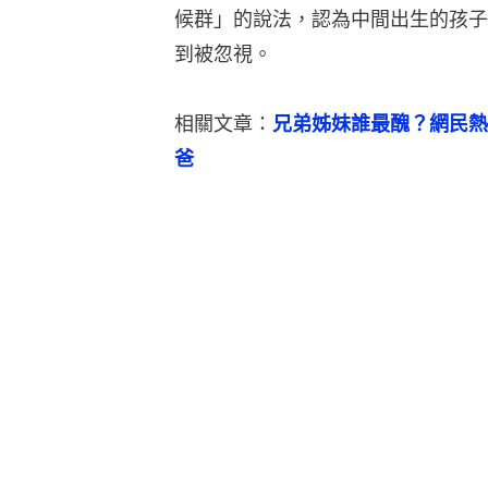
候群」的說法，認為中間出生的孩子
到被忽視。
相關文章：
兄弟姊妹誰最醜？網民熱
爸