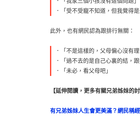
．「我家三個小孩沒有這個問題」
．「受不受寵不知道，但我覺得是
此外，也有網民認為跟排行無關：
．「不是這樣的，父母偏心沒有理
．「過不去的是自己心裏的結，跟
．「未必，看父母吧」
【延伸閱讀，更多有關兄弟姊妹的討
有兄弟姊妹人生會更美滿？網民稱經