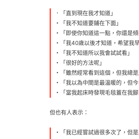
．「直到現在我才知道」
・「我不知道要鋪在下面」
・「即使你知道這一點，你還是傾
・「我40歲以後才知道，希望我早點
・「我不知道所以我會試試看」
・「很好的方法呢」
・「雖然經常看到這個，但我總是
・「我以為中間是最溫暖的，但今
・「當我起床時發現毛毯蓋在我腳
但也有人表示：
・「我已經嘗試過很多次了，但是