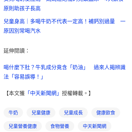
原則助孩子長高
兒童身高｜多喝牛奶不代表一定高！補鈣別過量 一
原因別常喝汽水
延伸閱讀：
喝什麼下肚？牛乳成分竟含「奶油」　過來人揭辨識
法「容易誤導！」
【本文獲
「中天新聞網」
授權轉載。】
牛奶
兒童健康
兒童成長
健康飲食
兒童營養健康
食物營養
中天新聞網