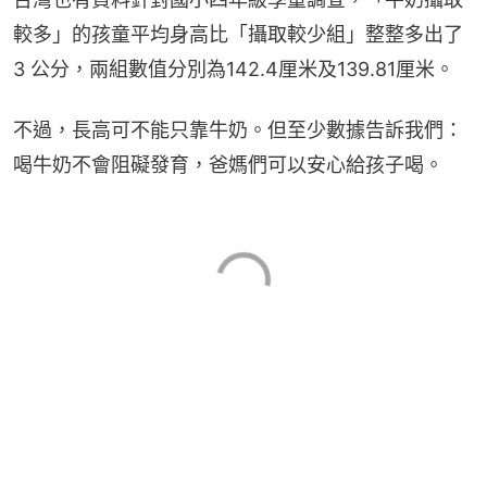
較多」的孩童平均身高比「攝取較少組」整整多出了 
3 公分，兩組數值分別為142.4厘米及139.81厘米。
不過，長高可不能只靠牛奶。但至少數據告訴我們：
喝牛奶不會阻礙發育，爸媽們可以安心給孩子喝。