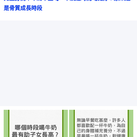
是骨質成長時段