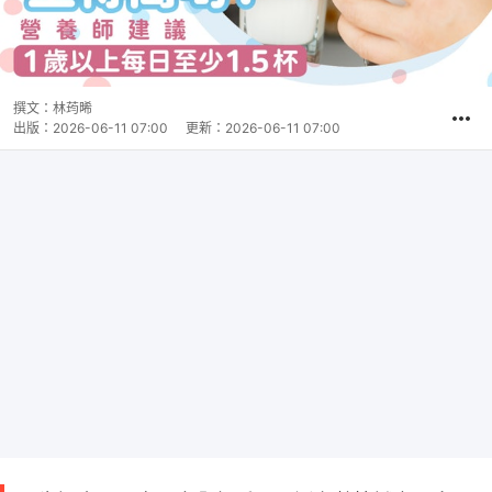
撰文：
林荺晞
出版：
2026-06-11 07:00
更新：
2026-06-11 07:00