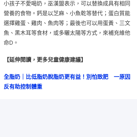
小孩子不愛喝奶，巫漢盟表示，可以替換成具有相同
營養的食物。鈣是以芝麻、小魚乾等替代；蛋白質能
選擇雞蛋、雞肉、魚肉等；最後也可以用蛋黃、三文
魚、黑木耳等食材，或多曬太陽等方式，來補充維他
命D。
【延伸閱讀，更多兒童健康建議】
全脂奶｜比低脂奶脫脂奶更有益！別怕致肥　一原因
反有助控制體重