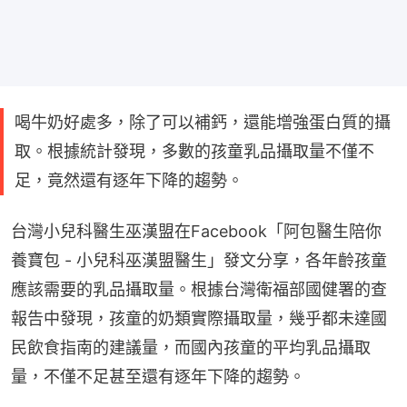
喝牛奶好處多，除了可以補鈣，還能增強蛋白質的攝
取。根據統計發現，多數的孩童乳品攝取量不僅不
足，竟然還有逐年下降的趨勢。
台灣小兒科醫生巫漢盟在Facebook「阿包醫生陪你
養寶包 - 小兒科巫漢盟醫生」發文分享，各年齡孩童
應該需要的乳品攝取量。根據台灣衛福部國健署的查
報告中發現，孩童的奶類實際攝取量，幾乎都未達國
民飲食指南的建議量，而國內孩童的平均乳品攝取
量，不僅不足甚至還有逐年下降的趨勢。