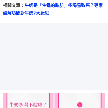
相關文章：
牛奶是「生鏽的脂肪」多喝易致癌？專家
破解坊間對牛奶7大迷思