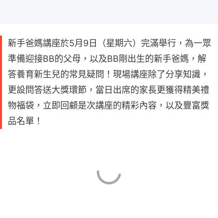
新手爸媽講座於5月9日（星期六）完滿舉行，為一眾
準備迎接BB的父母，以及BB剛出生的新手爸媽，解
答養育新生兒的常見疑問！現場講座除了分享知識，
更設問答送大獎環節，當日出席的家長更獲得精美禮
物福袋，立即回顧是次講座的精彩內容，以及豐富獎
品名單！