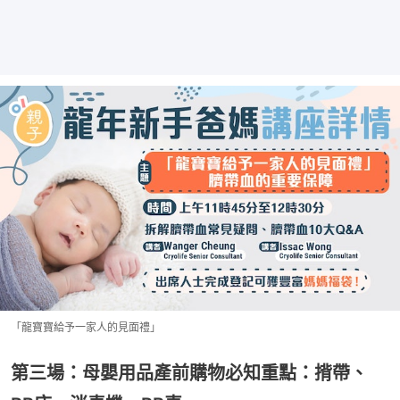
「龍寶寶給予一家人的見面禮」
第三場：母嬰用品產前購物必知重點：揹帶、