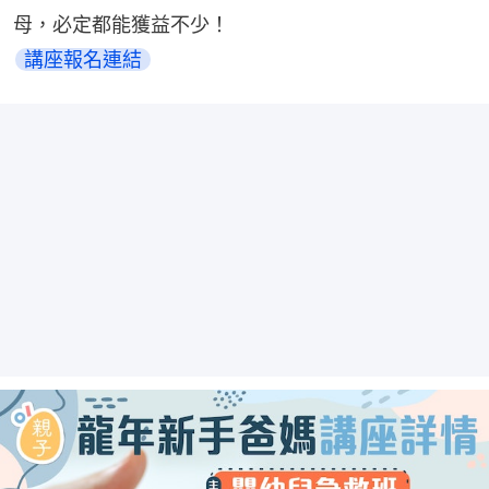
母，必定都能獲益不少！
講座報名連結