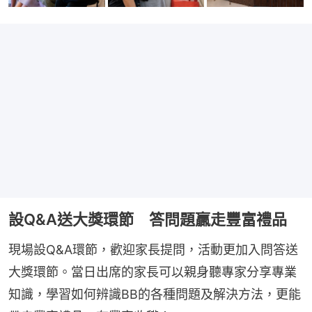
設Q&A送大獎環節 答問題贏走豐富禮品
現場設Q&A環節，歡迎家長提問，活動更加入問答送
大獎環節。當日出席的家長可以親身聽專家分享專業
知識，學習如何辨識BB的各種問題及解決方法，更能