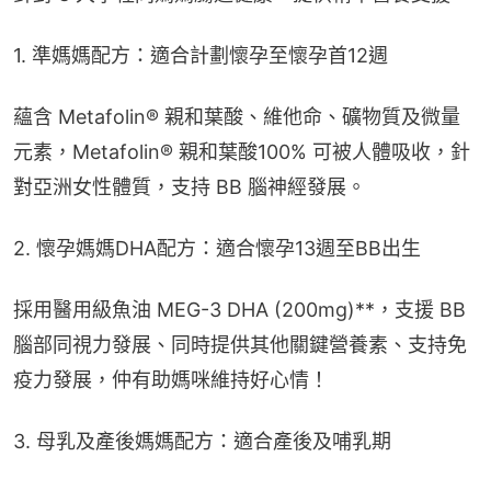
1. 準媽媽配方：適合計劃懷孕至懷孕首12週
蘊含 Metafolin® 親和葉酸、維他命、礦物質及微量
元素，Metafolin® 親和葉酸100% 可被人體吸收，針
對亞洲女性體質，支持 BB 腦神經發展。
2. 懷孕媽媽DHA配方：適合懷孕13週至BB出生
採用醫用級魚油 MEG-3 DHA (200mg)**，支援 BB 
腦部同視力發展、同時提供其他關鍵營養素、支持免
疫力發展，仲有助媽咪維持好心情！
3. 母乳及產後媽媽配方：適合產後及哺乳期