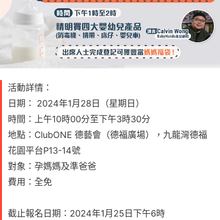
活動詳情：
日期： 2024年1月28日（星期日）
時間：上午10時00分至下午3時30分
地點：ClubONE 德藝會（德福廣場），九龍灣德福
花園平台P13-14號
對象：孕媽媽及準爸爸
費用：全免
截止報名日期：2024年1月25日下午6時