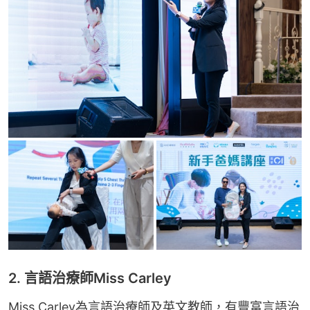
2. 言語治療師Miss Carley
Miss Carley為言語治療師及英文教師，有豐富言語治