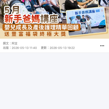
撰文：
阿言
出版：
2026-05-13 11:40
更新：
2026-05-13 19:22