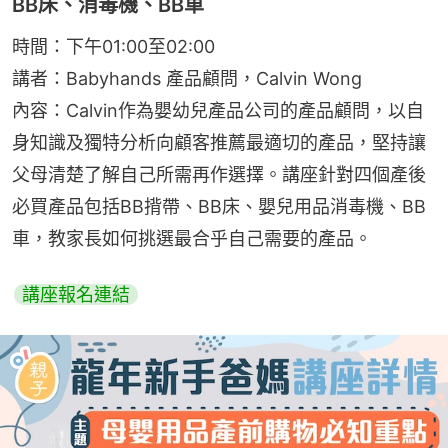
BB床、消毒機、BB車
時間：下午01:00至02:00
講者：Babyhands 產品顧問，Calvin Wong
內容：Calvin作為嬰幼兒產品公司的產品顧問，以自
身知識及獨特分析向顧客推薦最適切的產品，堅持讓
父母清楚了解自己所需再作選擇。講座針對四個產後
必買產品包括BB揹帶、BB床、嬰兒用品消毒機、BB
車，教家長如何挑選最合乎自己需要的產品。
講座報名連結