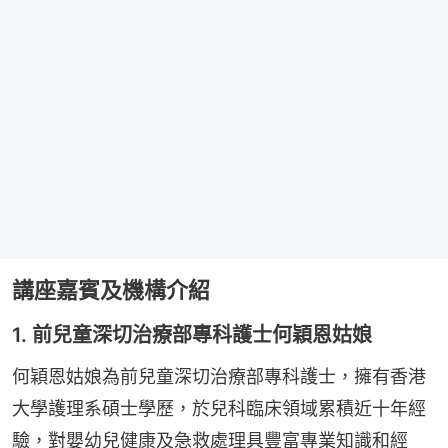
講座嘉賓及機構介紹
1. 前兒童深切治療部專科護士何穎恩姑娘
何穎恩姑娘為前兒童深切治療部專科護士，擁有香港
大學護理系碩士學歷，於兒科臨床領域累積近十年經
驗，對嬰幼兒健康及急救處理具豐富專業知識和經