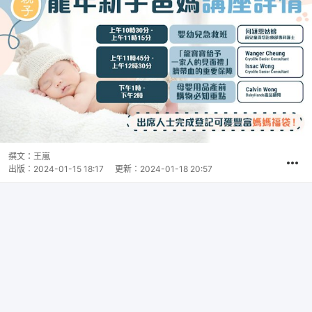
撰文：
王嵐
出版：
2024-01-15 18:17
更新：
2024-01-18 20:57