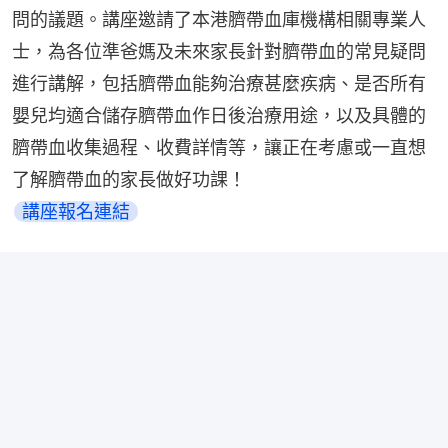
問的議題。講座邀請了本港臍帶血庫機構相關專業人
士，為各位準爸媽及未來家長針對臍帶血的常見疑問
進行講解，包括臍帶血能夠治療甚麼疾病、是否所有
嬰兒均適合儲存臍帶血作日後治療用途，以及具體的
臍帶血收集過程、收費詳情等，讓正在考慮或一直想
了解臍帶血的家長做好功課！
講座報名連結