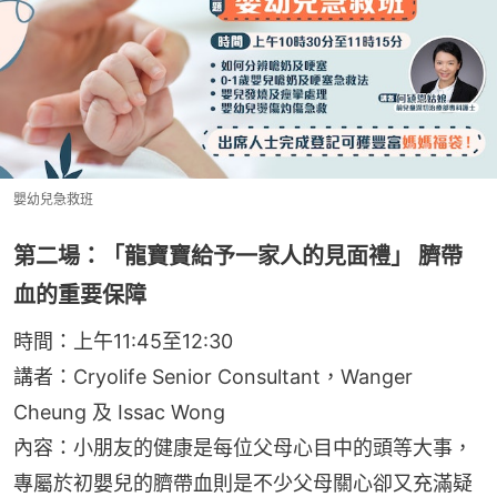
嬰幼兒急救班
第二場：「龍寶寶給予一家人的見面禮」 臍帶
血的重要保障
時間：上午11:45至12:30
講者：Cryolife Senior Consultant，Wanger 
Cheung 及 Issac Wong
內容：小朋友的健康是每位父母心目中的頭等大事，
專屬於初嬰兒的臍帶血則是不少父母關心卻又充滿疑