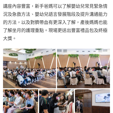
講座內容豐富，新手爸媽可以了解嬰幼兒常見緊急情
況及急救方法、嬰幼兒語言發展階段及提升溝通能力
的方法，以及對臍帶血有更深入了解，產後媽媽也能
了解坐月的護理重點。現場更送出豐富禮品包及終極
大獎。