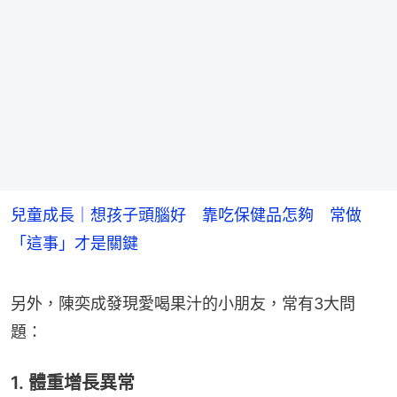
兒童成長｜想孩子頭腦好 靠吃保健品怎夠 常做
「這事」才是關鍵
另外，陳奕成發現愛喝果汁的小朋友，常有3大問
題：
1. 體重增長異常