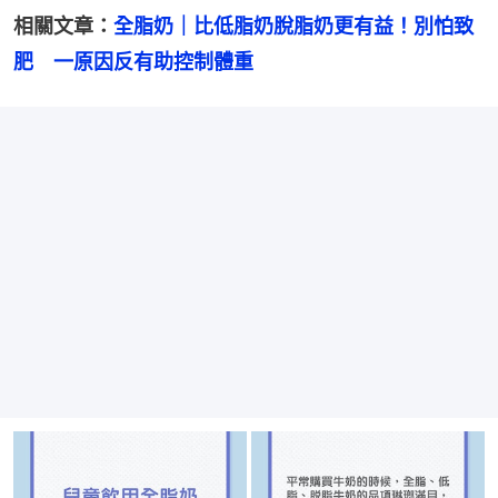
相關文章：
全脂奶｜比低脂奶脫脂奶更有益！別怕致
肥　一原因反有助控制體重