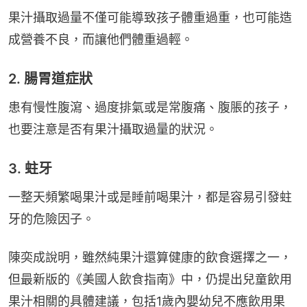
果汁攝取過量不僅可能導致孩子體重過重，也可能造
成營養不良，而讓他們體重過輕。
2. 腸胃道症狀
患有慢性腹瀉、過度排氣或是常腹痛、腹脹的孩子，
也要注意是否有果汁攝取過量的狀況。
3. 蛀牙
一整天頻繁喝果汁或是睡前喝果汁，都是容易引發蛀
牙的危險因子。
陳奕成說明，雖然純果汁還算健康的飲食選擇之一，
但最新版的《美國人飲食指南》中，仍提出兒童飲用
果汁相關的具體建議，包括1歲內嬰幼兒不應飲用果