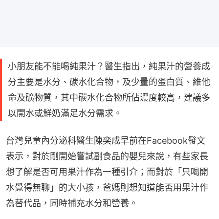
小朋友能不能喝純果汁？醫生指出，純果汁的營養成
分主要是水分、碳水化合物，及少量的蛋白質、維他
命及礦物質，其中碳水化合物所佔濃度較高，建議多
以開水或鮮奶滿足水分需求。
台灣兒童內分泌科醫生陳奕成早前在Facebook發文
表示，對於剛開始嘗試副食品的嬰兒來說，有些家長
想了解是否可用果汁作為一種引介；而對於「只喝開
水覺得無聊」的大小孩，爸媽則想知道能否用果汁作
為替代品，同時補充水分和營養。