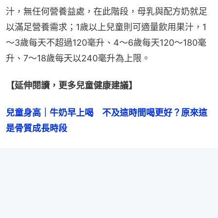
汁，無任何營養益處，在此階段，母乳與配方奶就足
以滿足營養需求；1歲以上兒童則可適量飲用果汁，1
～3歲每天不超過120毫升、4～6歲每天120～180毫
升、7～18歲每天以240毫升為上限。
【延伸閱讀，更多兒童健康建議】
兒童身高｜牛奶早上喝　不及這時間喝更好？原來這
是骨質成長時段