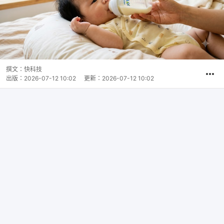
撰文：
快科技
出版：
2026-07-12 10:02
更新：
2026-07-12 10:02