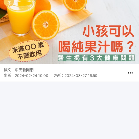
撰文：
中天新聞網
出版：
2024-02-24 10:00
更新：
2024-03-27 16:50