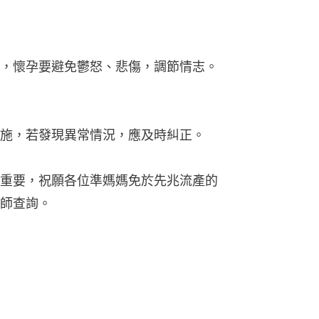
，懷孕要避免鬱怒、悲傷，調節情志。
施，若發現異常情況，應及時糾正。
重要，祝願各位準媽媽免於先兆流產的
師查詢。