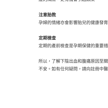
注意胎教
孕婦的情緒亦會影響胎兒的健康發育
定期檢查
定期的產前檢查是孕期保健的重要措
所以，了解下陰出血和腹痛原因至關
不安。如有任何疑問，請向註冊中醫