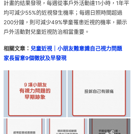
計畫的結果發現，每週從事戶外活動達11小時，1年平
均可減少55%的近視發生機率；每週日照時間超過
200分鐘，則可減少49%學童罹患近視的機率，顯示
戶外活動對兒童近視防治相當重要。
相關文章：
兒童近視｜小朋友難意識自己視力問題　
家長留意9個徵狀及早發現
+
5