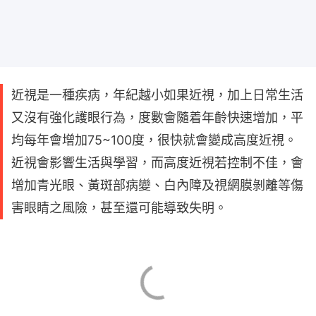
近視是一種疾病，年紀越小如果近視，加上日常生活
又沒有強化護眼行為，度數會隨着年齡快速增加，平
均每年會增加75~100度，很快就會變成高度近視。
近視會影響生活與學習，而高度近視若控制不佳，會
增加青光眼、黃斑部病變、白內障及視網膜剝離等傷
害眼睛之風險，甚至還可能導致失明。