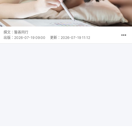
撰文：
醫善同行
出版：
2026-07-19 09:00
更新：
2026-07-19 11:12