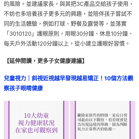
的風險。並建議家長，與其把3C產品交給孩子使用，
不妨也多培養孩子更多元的興趣，並陪伴孩子嘗試不
同的生活體驗，例如打球、野餐及露營等，並落實
「3010120」護眼原則，用眼30分鐘、休息10分鐘、
每天戶外活動120分鐘以上，從小建立護眼好習慣。
【延伸閱讀，更多子女健康建議】
兒童視力｜斜視近視越早發現越易矯正！10個方法觀
察孩子眼睛健康