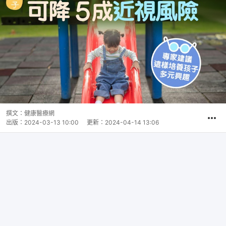
撰文：
健康醫療網
出版：
2024-03-13 10:00
更新：
2024-04-14 13:06