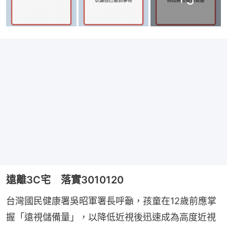
遠離3C宅 落實3010120
台灣國民健康署吳昭軍署長呼籲，孩童在12歲前應掌
握「遠視儲備量」，以降低近視後迅速成為高度近視