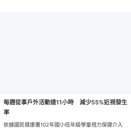
每週從事戶外活動達11小時 減少55%近視發生
率
依據國民健康署102年國小低年級學童視力保健介入