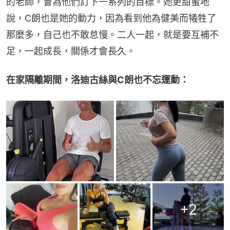
的老師，會為他們訂下一系列的目標。她更甜蜜地
說，C朗也是她的動力，因為看到他為健美而犧牲了
那麼多，自己也不敢怠慢。二人一起，就是要互補不
足，一起成長，關係才會長久。
在家隔離期間，洛迪古絲與C朗也不忘運動：
+
2