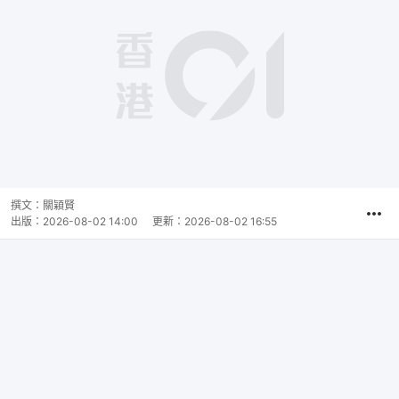
撰文：
關穎賢
出版：
2026-08-02 14:00
更新：
2026-08-02 16:55