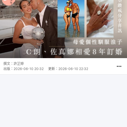
撰文：
許芷婷
出版：
2026-06-10 20:32
更新：
2026-06-10 22:32