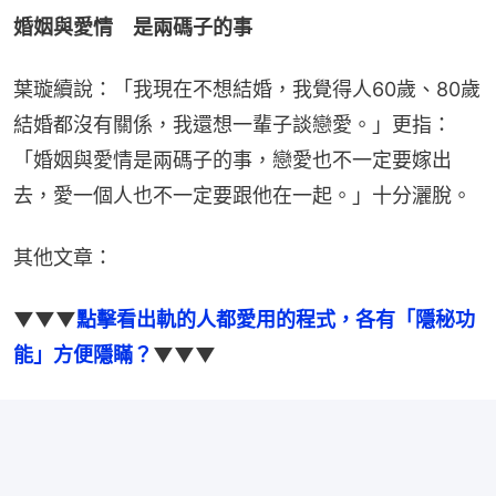
婚姻與愛情　是兩碼子的事
葉璇續說：「我現在不想結婚，我覺得人60歲、80歲
結婚都沒有關係，我還想一輩子談戀愛。」更指：
「婚姻與愛情是兩碼子的事，戀愛也不一定要嫁出
去，愛一個人也不一定要跟他在一起。」十分灑脫。
其他文章：
▼▼▼
點擊看出軌的人都愛用的程式，各有「隱秘功
能」方便隱瞞？
▼▼▼