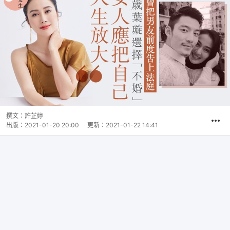
撰文：
許芷婷
出版：
2021-01-20 20:00
更新：
2021-01-22 14:41