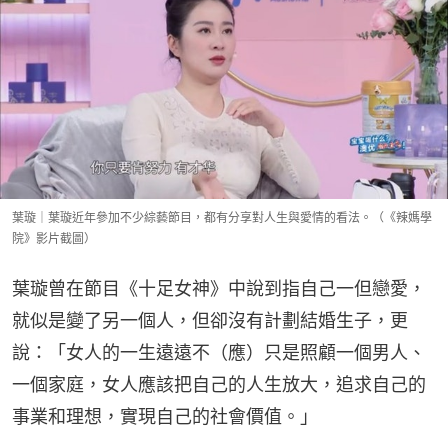
葉璇｜葉璇近年參加不少綜藝節目，都有分享對人生與愛情的看法。（《辣媽學
院》影片截圖）
葉璇曾在節目《十足女神》中說到指自己一但戀愛，
就似是變了另一個人，但卻沒有計劃結婚生子，更
說：「女人的一生遠遠不（應）只是照顧一個男人、
一個家庭，女人應該把自己的人生放大，追求自己的
事業和理想，實現自己的社會價值。」