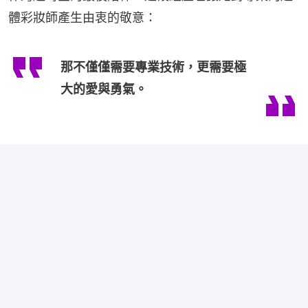
體彩妝師產生由衷的敬意：
那不僅僅需要專業技術，更需要極
大的愛與勇氣。