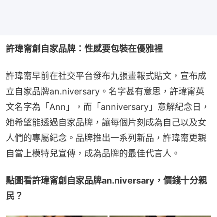
許瑋甯創自家品牌：性感要包裝在優雅裡
許瑋甯早前在社交平台發布九張畫報式貼文，宣布成
立自家品牌an.niversary。名字甚有意思，許瑋甯英
文名字為「Ann」，而「anniversary」意解紀念日，
她希望能透過自家品牌，讓每個片刻成為自己以及女
人們的專屬紀念。品牌推出一系列新品，許瑋甯更親
自當上模特兒宣傳，成為品牌的最佳代言人。
點圖看許瑋甯創自家品牌an.niversary，價錢十分親
民？