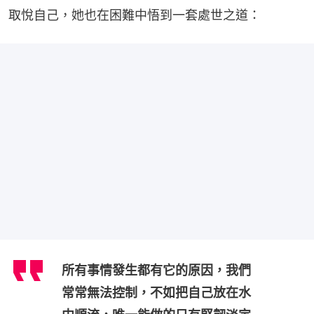
取悅自己，她也在困難中悟到一套處世之道：
所有事情發生都有它的原因，我們
常常無法控制，不如把自己放在水