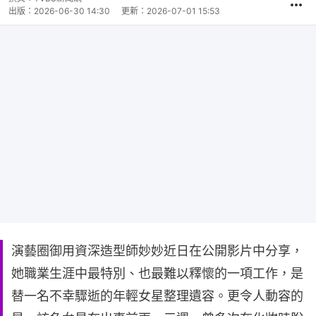
出版：
2026-06-30 14:30
更新：
2026-07-01 15:53
演藝圈御用資深造型師妙妙近日在公開影片中分享，
她職業生涯中最特別、也最難以釋懷的一項工作，是
替一名不幸驟逝的年輕女星整理遺容。更令人動容的