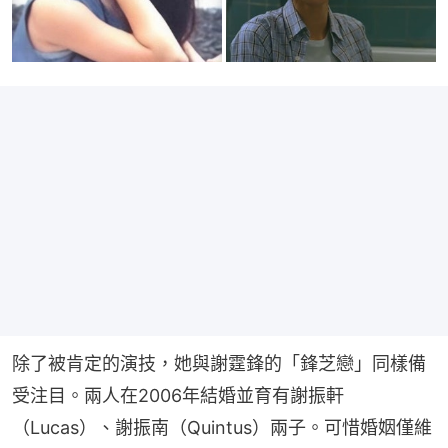
除了被肯定的演技，她與謝霆鋒的「鋒芝戀」同樣備
受注目。兩人在2006年結婚並育有謝振軒
（Lucas）、謝振南（Quintus）兩子。可惜婚姻僅維