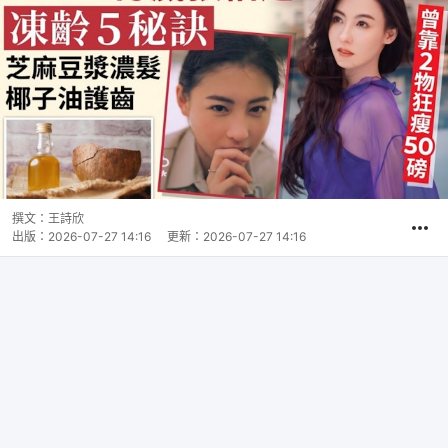
撰文：
王詩欣
出版：
2026-07-27 14:16
更新：
2026-07-27 14:16