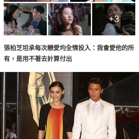
+
3
張柏芝坦承每次戀愛均全情投入：我會愛他的所
有，是用不著去計算付出