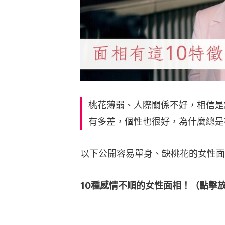
桃花薄弱、人際關係不好，相信是
有多差，個性也很好，為什麼總是
以下公開容易單身、缺桃花的女性面
10種感情不順的女性面相！（點擊