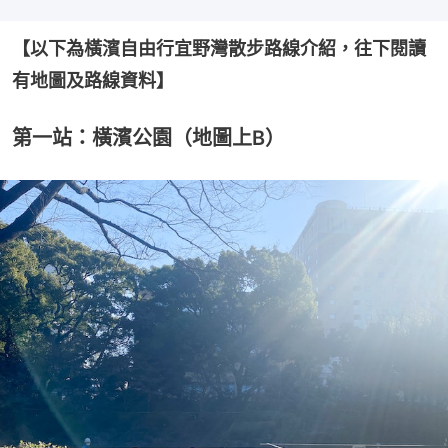
【以下為橫濱自由行宜野灣散步路線介紹，往下閱讀
有地圖及路線資料】
第一站：橫濱公園（地圖上B）