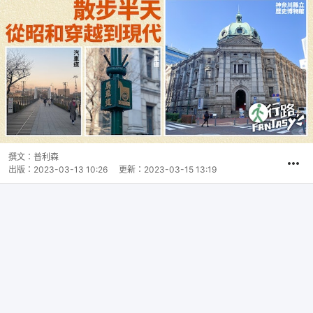
撰文：
普利森
出版：
2023-03-13 10:26
更新：
2023-03-15 13:19