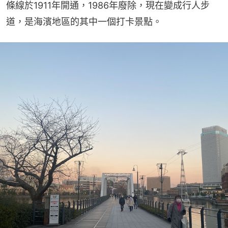
條線於1911年開通，1986年廢除，現在變成行人步
道，是海濱地區的其中一個打卡景點。