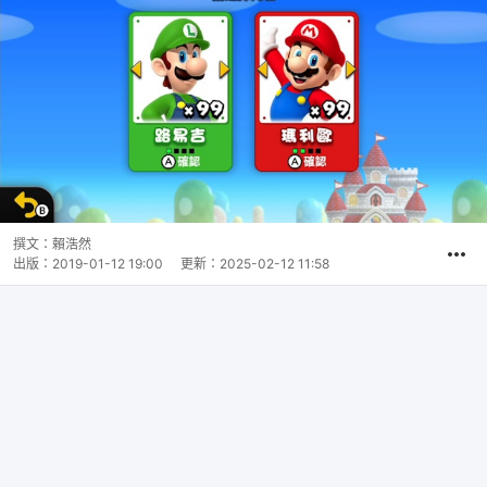
撰文：
賴浩然
出版：
2019-01-12 19:00
更新：
2025-02-12 11:58