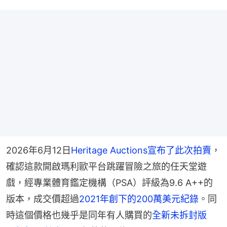
2026年6月12日
Heritage Auctions宣布了此次拍賣
，
確認這款開啟瑪利歐平台跳躍冒險之旅的任天堂遊
戲，經專業體育鑑定機構（PSA）評級為9.6 A++的
版本，成交價超過
2021年創下的200萬美元紀錄
。同
時這個價格也幾乎是同年有人購買的
全新未拆封版