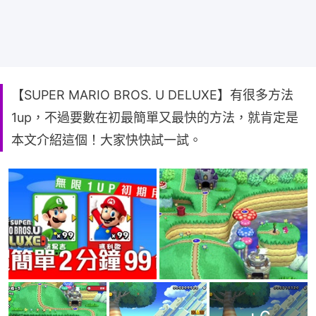
【SUPER MARIO BROS. U DELUXE】有很多方法
1up，不過要數在初最簡單又最快的方法，就肯定是
本文介紹這個！大家快快試一試。