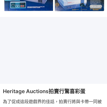
Heritage Auctions拍賣行驚喜彩蛋
為了促成這段遊戲界的佳話，拍賣行將與卡帶一同被