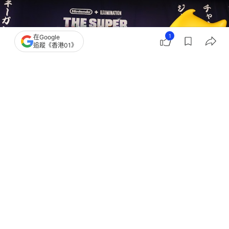
1
在Google
追蹤《香港01》
撰文：
nippon.com
出版：
2026-05-30 08:00
更新：
2026-05-30 08:00