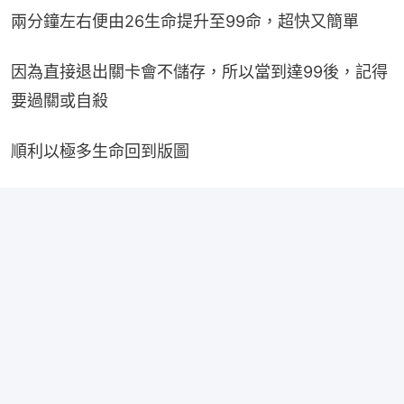
兩分鐘左右便由26生命提升至99命，超快又簡單
因為直接退出關卡會不儲存，所以當到達99後，記得
要過關或自殺
順利以極多生命回到版圖