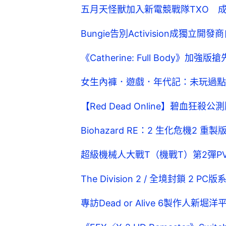
五月天怪獸加入新電競戰隊TXO 
Bungie告別Activision成獨立開
《Catherine: Full Body
女生內褲．遊戲．年代記：未玩過點
【Red Dead Online】碧血
Biohazard RE：2 生化危機2 
超級機械人大戰T（機戰T）第2彈
The Division 2 / 全境封鎖 2 
專訪Dead or Alive 6製作人新