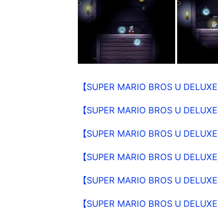
【SUPER MARIO BROS U DE
【SUPER MARIO BROS U DE
【SUPER MARIO BROS U DEL
【SUPER MARIO BROS U DEL
【SUPER MARIO BROS U DEL
【SUPER MARIO BROS U DE