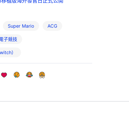
witch移植版海外發售日正式公開
Super Mario
ACG
電子競技
witch）