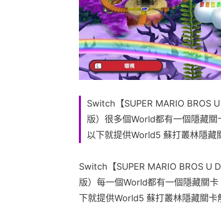
Switch【SUPER MARIO BR
版）很多個World都有一個隱藏
以下就提供World5 蘇打叢林隱
Switch【SUPER MARIO BRO
版）每一個World都有一個隱藏關
下就提供World5 蘇打叢林隱藏關