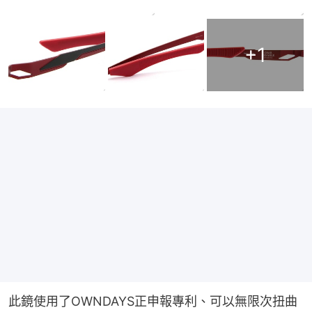
+
1
此鏡使用了OWNDAYS正申報專利、可以無限次扭曲