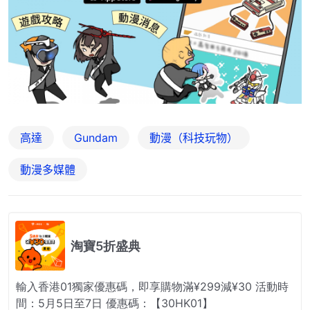
高達
Gundam
動漫（科技玩物）
動漫多媒體