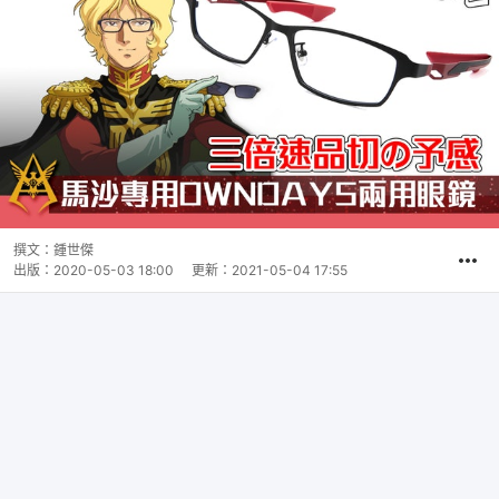
撰文：
鍾世傑
出版：
2020-05-03 18:00
更新：
2021-05-04 17:55