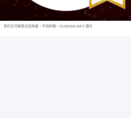
耳托位可無限次扭角度，不怕折斷。GUNDAM.INFO 圖片