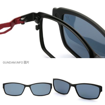
GUNDAM.INFO 圖片