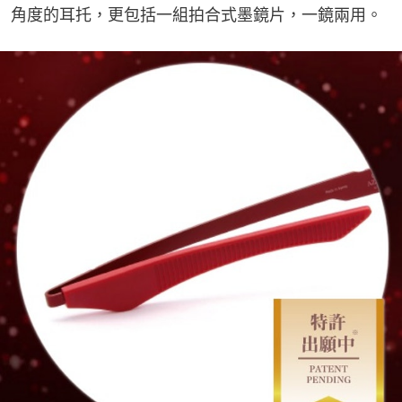
角度的耳托，更包括一組拍合式墨鏡片，一鏡兩用。