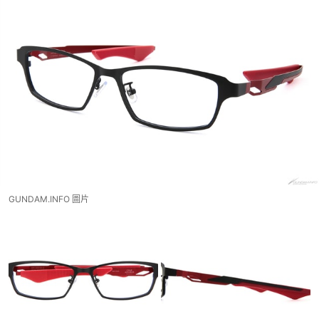
GUNDAM.INFO 圖片