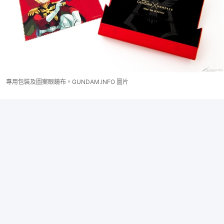
專用包裝及圖案眼鏡布。GUNDAM.INFO 圖片