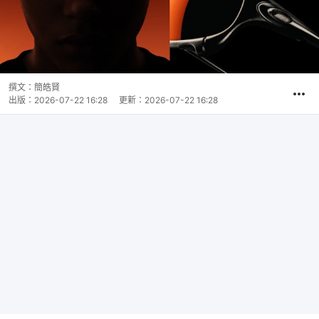
撰文：
簡皓賢
出版：
2026-07-22 16:28
更新：
2026-07-22 16:28