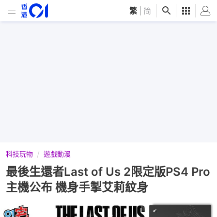
繁
|
简
科技玩物
遊戲動漫
最後生還者Last of Us 2限定版PS4 Pro
主機公布 機身手掣艾莉紋身