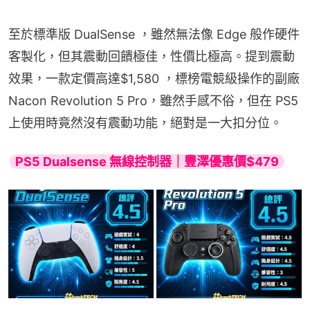
至於標準版 DualSense ，雖然無法像 Edge 般作硬件
客製化，但其震動回饋極佳，性價比極高。提到震動
效果，一款定價高達$1,580 ，標榜電競級操作的副廠
Nacon Revolution 5 Pro，雖然手感不俗，但在 PS5 
上使用時竟然沒有震動功能，絕對是一大扣分位。
PS5 Dualsense 無線控制器｜豐澤優惠價$479