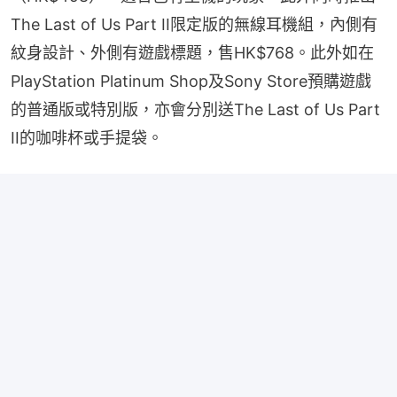
The Last of Us Part II限定版的無線耳機組，內側有
紋身設計、外側有遊戲標題，售HK$768。此外如在
PlayStation Platinum Shop及Sony Store預購遊戲
的普通版或特別版，亦會分別送The Last of Us Part 
II的咖啡杯或手提袋。