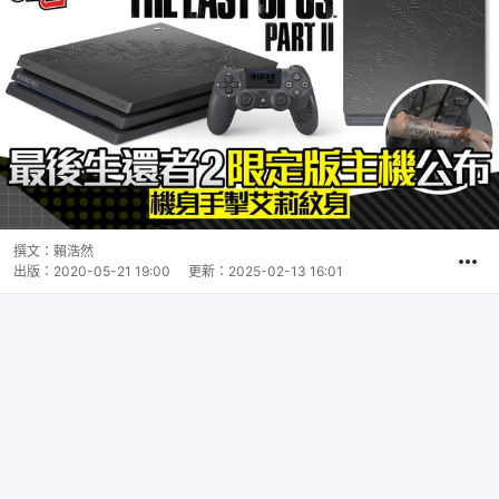
撰文：
賴浩然
出版：
2020-05-21 19:00
更新：
2025-02-13 16:01