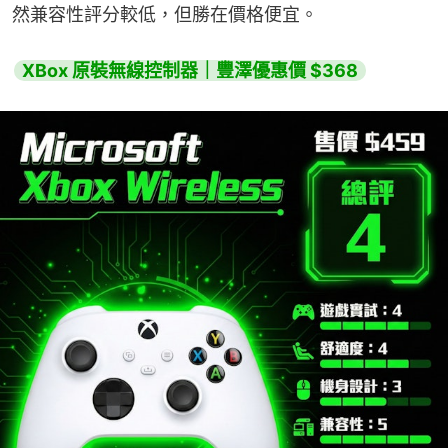
然兼容性評分較低，但勝在價格便宜。
XBox 原裝無線控制器｜豐澤優惠價 $368