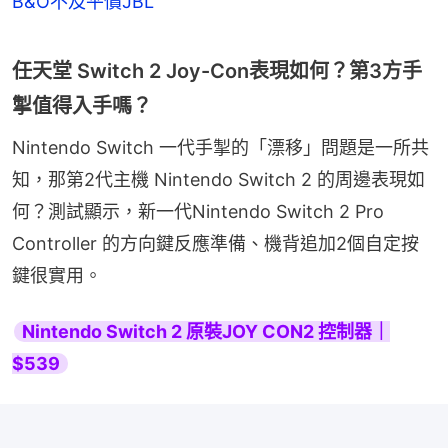
B&O不及平價JBL
任天堂 Switch 2 Joy-Con表現如何？第3方手
掣值得入手嗎？
Nintendo Switch 一代手掣的「漂移」問題是一所共
知，那第2代主機 Nintendo Switch 2 的周邊表現如
何？測試顯示，新一代Nintendo Switch 2 Pro 
Controller 的方向鍵反應準備、機背追加2個自定按
鍵很實用。
Nintendo Switch 2 原裝JOY CON2 控制器｜
$539