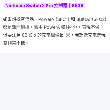
Nintendo Switch 2 Pro 控制器｜$539
如果想找替代品，PowerA (SFC1) 和 8BitDo (SFC2) 
都是熱門選擇，當中 PowerA 獲評4分，表現不俗；
但要注意 8BitDo 的充電線僅長1米，若想邊充電邊玩
會非常不便。