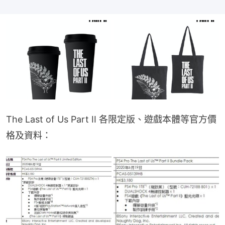
The Last of Us Part II 各限定版、遊戲本體等官方價
格及資料：