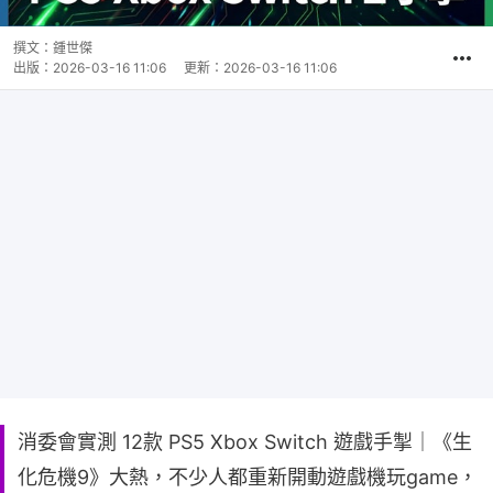
撰文：
鍾世傑
出版：
2026-03-16 11:06
更新：
2026-03-16 11:06
消委會實測 12款 PS5 Xbox Switch 遊戲手掣｜《生
化危機9》大熱，不少人都重新開動遊戲機玩game，