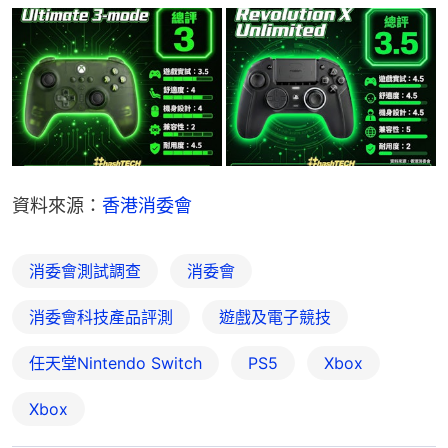
資料來源：
香港消委會
消委會測試調查
消委會
消委會科技產品評測
遊戲及電子競技
任天堂Nintendo Switch
PS5
Xbox
Xbox