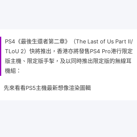
PS4《最後生還者第二章》（The Last of Us Part II/
TLoU 2）快將推出，香港亦將發售PS4 Pro港行限定
版主機、限定版手掣，及以同時推出限定版的無線耳
機組：
先來看看PS5主機最新想像渲染圖輯