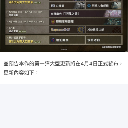
並預告本作的第一彈大型更新將在4月4日正式發布，
更新內容如下：