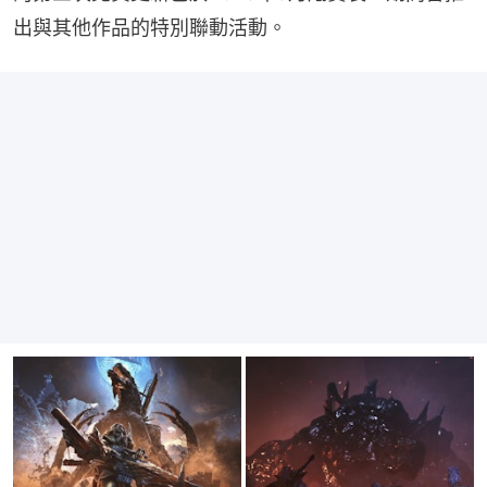
出與其他作品的特別聯動活動。