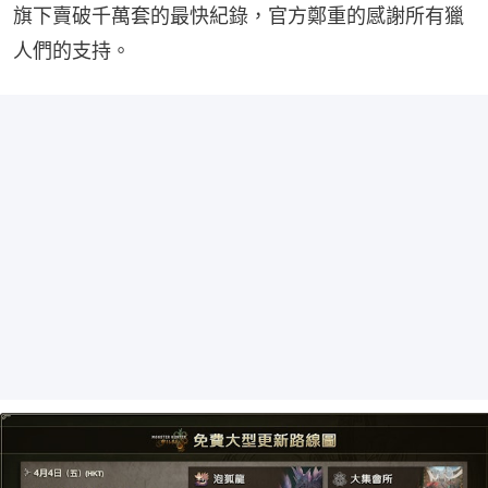
旗下賣破千萬套的最快紀錄，官方鄭重的感謝所有獵
人們的支持。