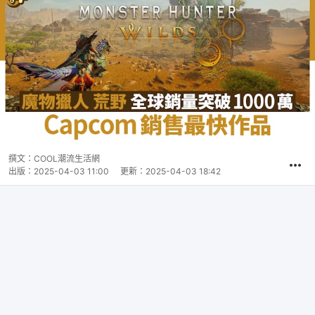
撰文：
COOL潮流生活網
出版：
2025-04-03 11:00
更新：
2025-04-03 18:42