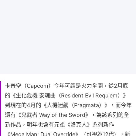
卡普空（Capcom）今年可謂是火力全開，從2月底
的《生化危機 安魂曲（Resident Evil Requiem）》
到現在的4月的《人機迷網（Pragmata）》，而今年
還有《鬼武者 Way of the Sword》，為該系列的全
新作品，明年也會有元祖《洛克人》系列新作
《Mega Man: Dual Override》（可視為12代），新