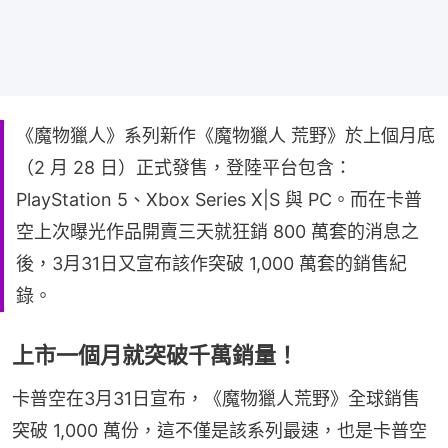
《魔物獵人》系列新作《魔物獵人 荒野》於上個月底
（2 月 28 日）正式發售，登陸平台包含：
PlayStation 5、Xbox Series X|S 與 PC。而在卡普
空上次曝光作品開賣三天就狂銷 800 萬套的消息之
後，3月31日又宣布該作突破 1,000 萬套的銷售紀
錄。
上市一個月就突破千萬銷量！
卡普空在3月31日宣布，《魔物獵人荒野》全球銷售
突破 1,000 萬份，這不僅是該系列最速，也是卡普空