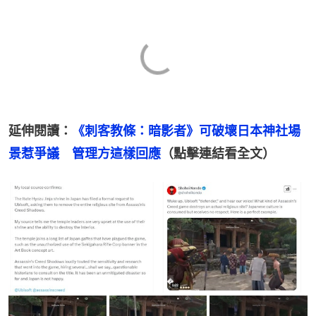
延伸閱讀：
《刺客教條：暗影者》可破壞日本神社場
景惹爭議　管理方這樣回應
（點擊連結看全文）