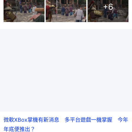
+
6
微軟XBox掌機有新消息 多平台遊戲一機掌握 今年
年底便推出？