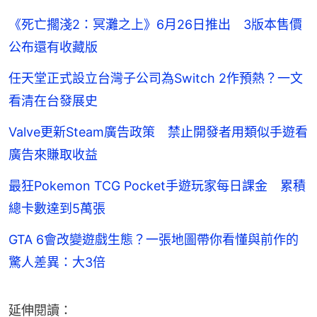
《死亡擱淺2：冥灘之上》6月26日推出 3版本售價
公布還有收藏版
任天堂正式設立台灣子公司為Switch 2作預熱？一文
看清在台發展史
Valve更新Steam廣告政策 禁止開發者用類似手遊看
廣告來賺取收益
最狂Pokemon TCG Pocket手遊玩家每日課金 累積
總卡數達到5萬張
GTA 6會改變遊戲生態？一張地圖帶你看懂與前作的
驚人差異：大3倍
延伸閱讀：