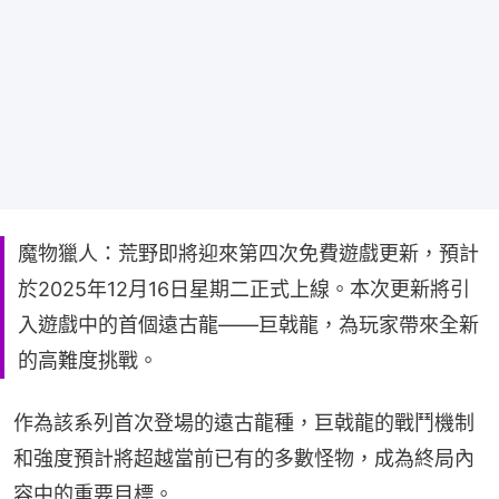
魔物獵人：荒野即將迎來第四次免費遊戲更新，預計
於2025年12月16日星期二正式上線。本次更新將引
入遊戲中的首個遠古龍——巨戟龍，為玩家帶來全新
的高難度挑戰。
作為該系列首次登場的遠古龍種，巨戟龍的戰鬥機制
和強度預計將超越當前已有的多數怪物，成為終局內
容中的重要目標。