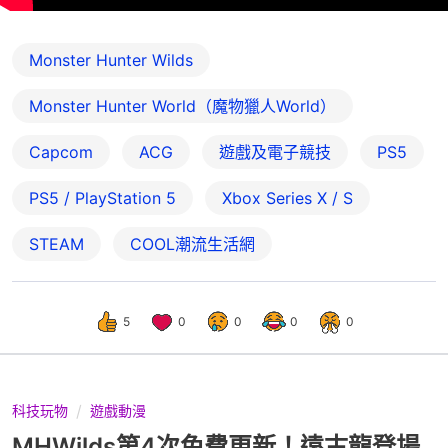
Monster Hunter Wilds
Monster Hunter World（魔物獵人World）
Capcom
ACG
遊戲及電子競技
PS5
PS5 / PlayStation 5
Xbox Series X / S
STEAM
COOL潮流生活網
5
0
0
0
0
科技玩物
遊戲動漫
MHWilds第4次免費更新！遠古龍登場