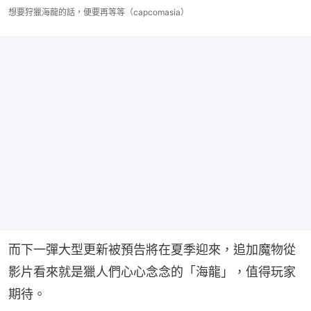
想要狩獵海龍的話，便要再等等（capcomasia）
而下一彈大型更新被預告將在夏季迎來，追加魔物從
影片看來就是獵人們心心念念的「海龍」，值得玩家
期待。