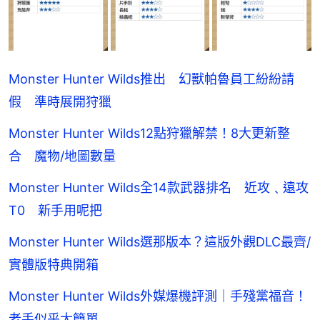
Monster Hunter Wilds推出 幻獸帕魯員工紛紛請
假 準時展開狩獵
Monster Hunter Wilds12點狩獵解禁！8大更新整
合 魔物/地圖數量
Monster Hunter Wilds全14款武器排名 近攻﹑遠攻
T0 新手用呢把
Monster Hunter Wilds選那版本？這版外觀DLC最齊/
實體版特典開箱
Monster Hunter Wilds外媒爆機評測｜手殘黨福音！
老手似乎太簡單