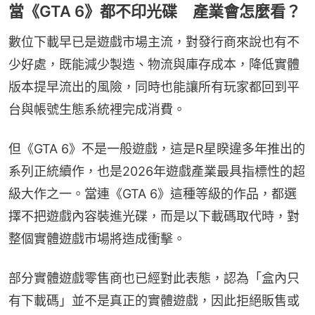
當《GTA 6》都不印光碟 產業會怎麼看？
數位下載早已是遊戲市場主流，對發行商來說也有不
少好處，既能減少製造、物流與庫存成本，降低實體
版本提早流出的風險，同時也能讓所有玩家都回到平
台與帳號生態系統裡完成消費。
但《GTA 6》不是一般遊戲，這是R星睽違多年推出的
系列正統續作，也是2026年遊戲產業最具指標性的超
級大作之一。當連《GTA 6》這種等級的作品，都選
擇不把遊戲內容裝進光碟，而是以下載碼取代時，對
整個實體遊戲市場將造成衝擊。
部分實體遊戲零售商也已經對此表態，認為「盒內只
有下載碼」並不是真正的實體遊戲，因此拒絕販售或