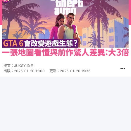
撰文：
JUKSY 街星
出版：
2025-01-20 12:00
更新：
2025-01-20 15:36