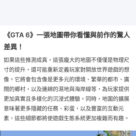
《GTA 6》一張地圖帶你看懂與前作的驚人
差異！
如果這些推測成真，這張龐大的地圖不僅僅是物理尺
寸的提升，還可能重新定義玩家對開放世界遊戲的想
像。它將會包含像是更多元的環境、繁華的都市、廣
闊的鄉村，以及連綿的濕地與海岸線等，為玩家提供
更加真實且多樣化的沉浸式體驗。同時，地圖的擴展
意味著更多隱藏的任務、彩蛋，以及豐富的互動元
素，這些細節都將使遊戲生態系統更加複雜而有趣。