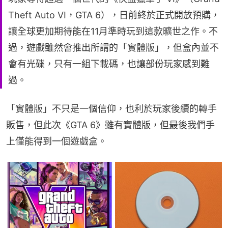
Theft Auto VI，GTA 6），日前終於正式開放預購，
讓全球更加期待能在11月準時玩到這款曠世之作。不
過，遊戲雖然會推出所謂的「實體版」，但盒內並不
會有光碟，只有一組下載碼，也讓部份玩家感到難
過。
「實體版」不只是一個信仰，也利於玩家後續的轉手
販售，但此次《GTA 6》雖有實體版，但最後我們手
上僅能得到一個遊戲盒。