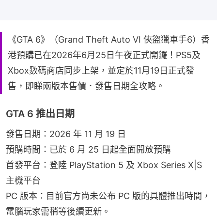
《GTA 6》（Grand Theft Auto VI 俠盜獵車手6）香
港預購已在2026年6月25日午夜正式開鑼！PS5及
Xbox數碼商店同步上架，並定於11月19日正式發
售，即睇兩版本售價．發售日期全攻略。
GTA 6 推出日期
發售日期：2026 年 11 月 19 日
預購時間：已於 6 月 25 日起全面開放預購
首發平台：登陸 PlayStation 5 及 Xbox Series X|S 
主機平台
PC 版本：目前官方尚未公布 PC 版的具體推出時間，
電腦玩家需稍等後續更新。