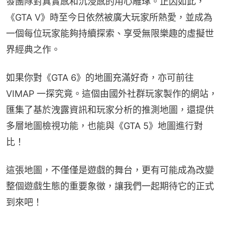
發團隊對真實感和沉浸感的用心雕琢。正因如此，
《GTA V》時至今日依然被廣大玩家所熱愛，並成為
一個每位玩家能夠持續探索、享受無限樂趣的虛擬世
界經典之作。
如果你對《GTA 6》的地圖充滿好奇，亦可前往 
VIMAP 一探究竟。這個由國外社群玩家製作的網站，
匯集了基於洩露資訊和玩家分析的推測地圖，還提供
多層地圖檢視功能，也能與《GTA 5》地圖進行對
比！
這張地圖，不僅僅是遊戲的舞台，更有可能成為改變
整個遊戲生態的重要象徵，讓我們一起期待它的正式
到來吧！