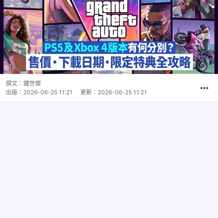
撰文：
鍾世傑
出版：
2026-06-25 11:21
更新：
2026-06-25 11:21