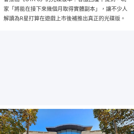
家「將能在接下來幾個月取得實體副本」，讓不少人
解讀為R星打算在遊戲上市後補推出真正的光碟版。