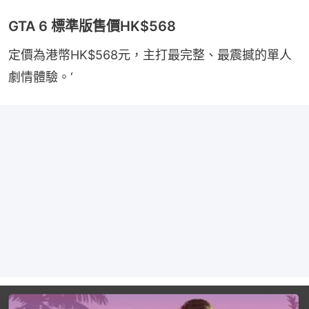
GTA 6 標準版售價HK$568
定價為港幣HK$568元，主打最完整、最震撼的單人
劇情體驗。‘