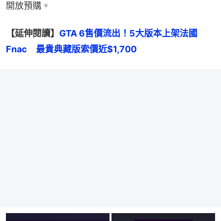
開放預購。
【延伸閱讀】
GTA 6售價流出！5大版本上架法國
Fnac　最貴典藏版索價近$1,700