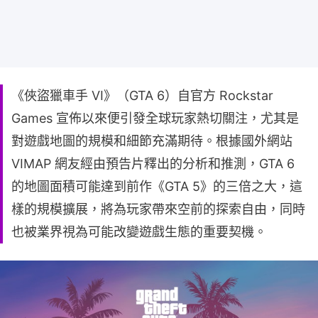
《俠盜獵車手 VI》（GTA 6）自官方 Rockstar
Games 宣佈以來便引發全球玩家熱切關注，尤其是
對遊戲地圖的規模和細節充滿期待。根據國外網站
VIMAP 網友經由預告片釋出的分析和推測，GTA 6
的地圖面積可能達到前作《GTA 5》的三倍之大，這
樣的規模擴展，將為玩家帶來空前的探索自由，同時
也被業界視為可能改變遊戲生態的重要契機。