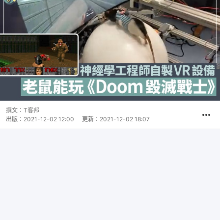
撰文：
T客邦
出版：
2021-12-02 12:00
更新：
2021-12-02 18:07