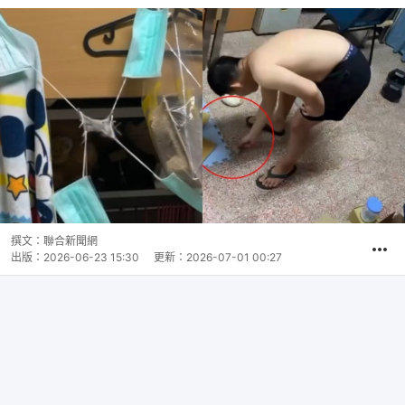
撰文：
聯合新聞網
出版：
2026-06-23 15:30
更新：
2026-07-01 00:27