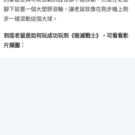
腳下設置一個大塑膠滾輪，讓老鼠就像在跑步機上跑
步一樣滾動這個大球。
到底老鼠是如何玩成功玩到《毀滅戰士》，可看看影
片擷圖：