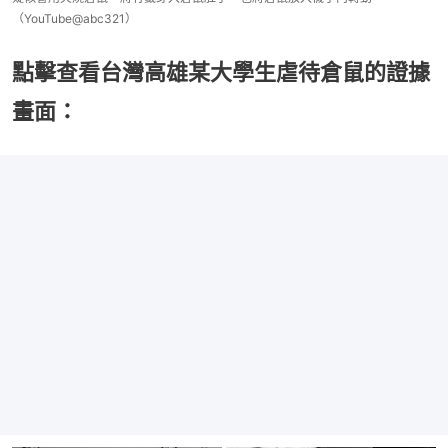
（YouTube@abc321）
點擊查看台灣高雄某大學生虐待倉鼠的證據
畫面：