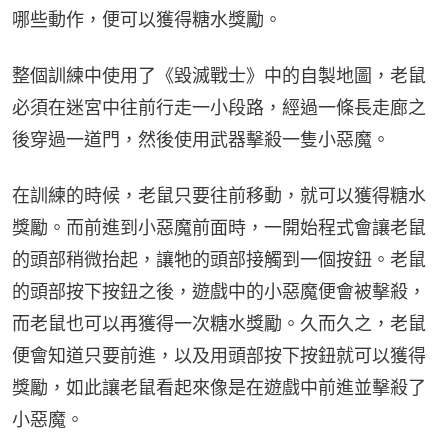
哪些動作，便可以獲得糖水獎勵。
整個訓練中使用了《毀滅戰士》中的自製地圖，老鼠
必須在迷宮中往前行走一小段路，經過一條長走廊之
後穿過一道門，然後使用武器擊殺一隻小惡魔。
在訓練的時候，老鼠只要往前移動，就可以獲得糖水
獎勵。而前進到小惡魔前面時，一開始程式會讓老鼠
的頭部稍微抬起，讓牠的頭部接觸到一個按鈕。老鼠
的頭部按下按鈕之後，遊戲中的小惡魔便會被擊殺，
而老鼠也可以再獲得一次糖水獎勵。久而久之，老鼠
便會知道只要前進，以及用頭部按下按鈕就可以獲得
獎勵，如此讓老鼠看起來像是在遊戲中前進並擊殺了
小惡魔。