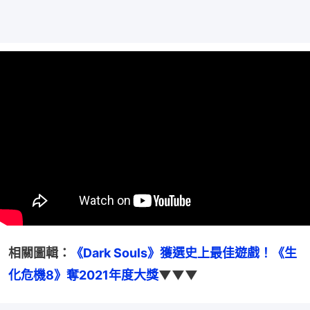
相關圖輯：
《Dark Souls》獲選史上最佳遊戲！《生
化危機8》奪2021年度大獎
▼▼▼