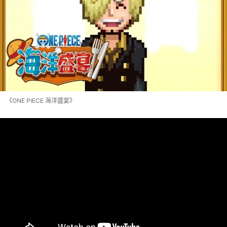
《ONE PIECE 海洋盛宴》