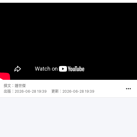
撰文：
鍾世傑
出版：
2026-06-28 19:39
更新：
2026-06-28 19:39