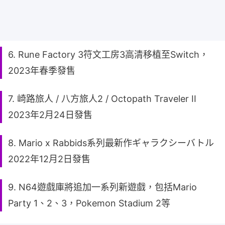
6. Rune Factory 3符文工房3高清移植至Switch，
2023年春季發售
7. 崎路旅人 / 八方旅人2 / Octopath Traveler II
2023年2月24日發售
8. Mario x Rabbids系列最新作ギャラクシーバトル
2022年12月2日發售
9. N64遊戲庫將追加一系列新遊戲，包括Mario
Party 1、2、3，Pokemon Stadium 2等