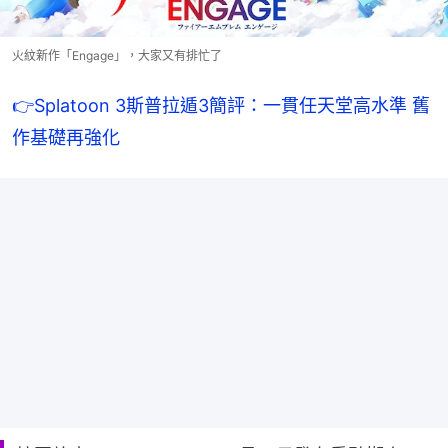
火紋新作「Engage」，大家又有排忙了
👉Splatoon 3斯普拉遁3簡評：一貫任天堂高水準 舊
作基礎再強化