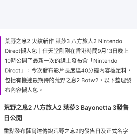
荒野之息2 火紋新作 萊莎3 八方旅人2 Nintendo
Direct懶人包｜任天堂剛剛在香港時間9月13日晚上
10時公開了最新一次的線上發布會「Nintendo
Direct」，今次發布影片長度達40分鐘內容極足料，
包括有機迷最期待的荒野之息2 Botw2，以下整理發
布內容懶人包。
荒野之息2 八方旅人2 萊莎3 Bayonetta 3發售
日公開
重點發布薩爾達傳說荒野之息2的發售日及正式名字