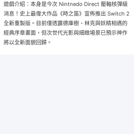
遊戲介紹：本身是今次 Nintnedo Direct 壓軸核彈級
消息！史上最偉大作品《時之笛》宣佈推出 Switch 2 
全新重製版。目前僅透露德庫樹、林克與妖精相遇的
經典序章畫面，但次世代光影與細緻場景已預示神作
將以全新面貌回歸。