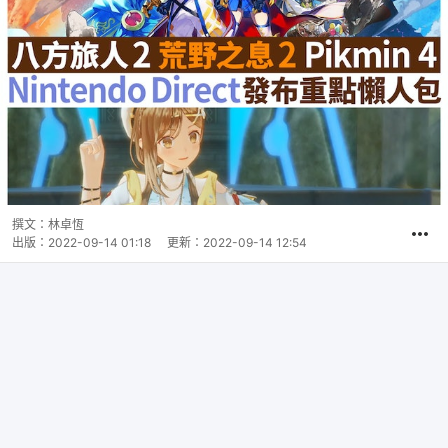
撰文：
林卓恆
出版：
2022-09-14 01:18
更新：
2022-09-14 12:54