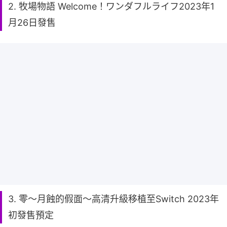
2. 牧場物語 Welcome！ワンダフルライフ2023年1
月26日發售
3. 零～月蝕的假面～高清升級移植至Switch 2023年
初發售預定