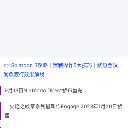
👉 Splatoon 3攻略｜實戰操作5大技巧｜魷魚登頂／
魷魚滾行效果解說
9月13日Nintendo Direct發布重點：
1. 火焰之紋章系列最新作Engage 2023年1月20日發
售