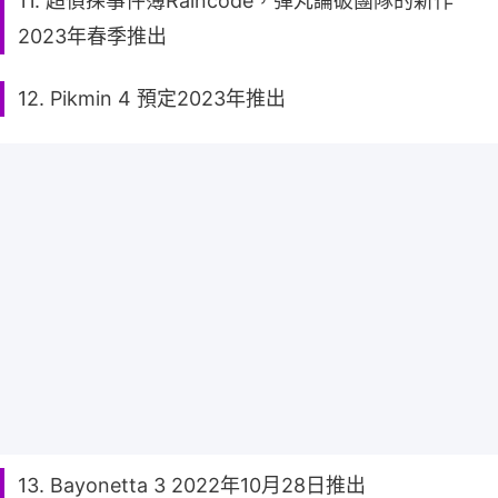
11. 超偵探事件簿Raincode，彈丸論破團隊的新作
2023年春季推出
12. Pikmin 4 預定2023年推出
13. Bayonetta 3 2022年10月28日推出