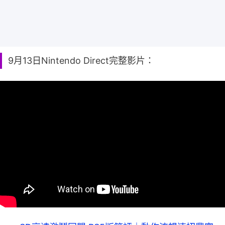
9月13日Nintendo Direct完整影片：