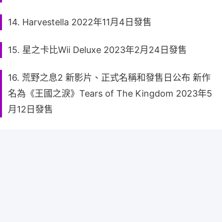
14. Harvestella 2022年11月4日發售
15. 星之卡比Wii Deluxe 2023年2月24日發售
16. 荒野之息2 新影片、正式名稱和發售日公布 新作
名為《王國之淚》Tears of The Kingdom 2023年5
月12日發售