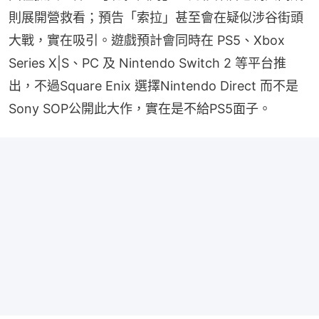
則展開營救看；預告「索拉」甚至會在疑似涉谷街頭
大戰，實在吸引。遊戲預計會同時在 PS5、Xbox 
Series X|S、PC 及 Nintendo Switch 2 等平台推
出，不過Square Enix 選擇Nintendo Direct 而不是 
Sony SOP公開此大作，實在是不給PS5面子。