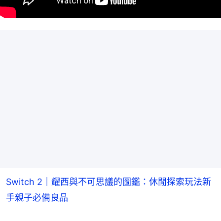
Switch 2｜耀西與不可思議的圖鑑：休閒探索玩法新
手親子必備良品