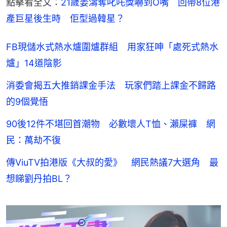
點擊看全文：
21歲姜濤奪叱吒獎嚇到O嘴　回帶8位港
產巨星後生時　佢型過韓星？
FB現儲水式熱水爐圍爐群組 用家狂呻「處死式熱水
爐」14道陰影
消委會揭五大推銷課金手法 玩家們踏上課金不歸路
的9個覺悟
90後12件不堪回首潮物 必數壞人T恤、瀨屎褲 網
民：萬劫不復
傳ViuTV拍港版《大叔的愛》 網民熱議7大選角 最
想睇劉丹拍BL？