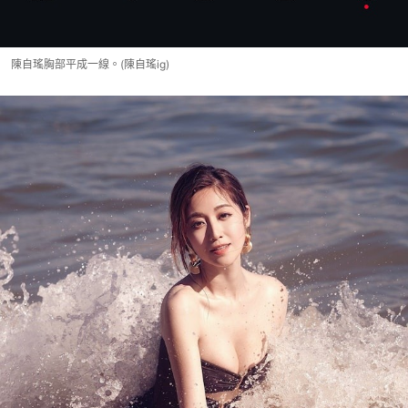
陳自瑤胸部平成一線。(陳自瑤ig)