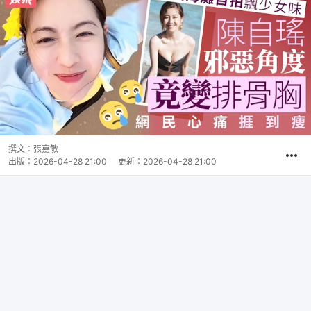
撰文：
張嘉敏
出版：
2026-04-28 21:00
更新：
2026-04-28 21:00