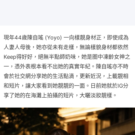
現年44歲陳自瑤 (Yoyo) 一向樣靚身材正，即使成為
人妻人母後，她亦從未有走樣，無論樣貌身材都依然
Keep得好好，絕無半點師奶味，她是圈中凍齡女神之
一，憑外表根本看不出她的真實年紀。陳自瑤亦不時
會於社交網分享她的生活點滴，更新近況，上載靚相
和短片，讓大家看到她靚靚的一面。日前她就於IG分
享了她的在海灘上拍攝的短片，大曬淡妝靚樣。