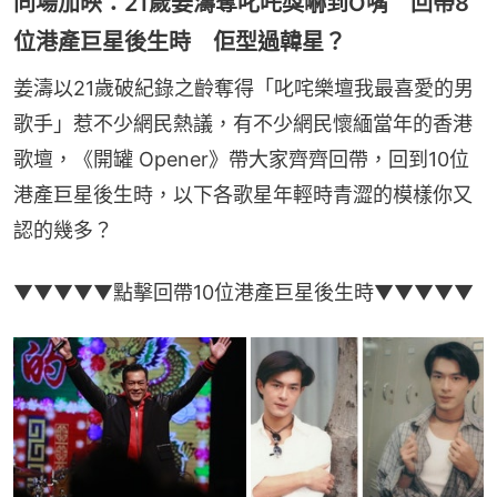
同場加映：21歲姜濤奪叱吒獎嚇到O嘴 回帶8
位港產巨星後生時 佢型過韓星？
姜濤以21歲破紀錄之齡奪得「叱咤樂壇我最喜愛的男
歌手」惹不少網民熱議，有不少網民懷緬當年的香港
歌壇，《開罐 Opener》帶大家齊齊回帶，回到10位
港產巨星後生時，以下各歌星年輕時青澀的模樣你又
認的幾多？
▼▼▼▼▼點擊回帶10位港產巨星後生時▼▼▼▼▼