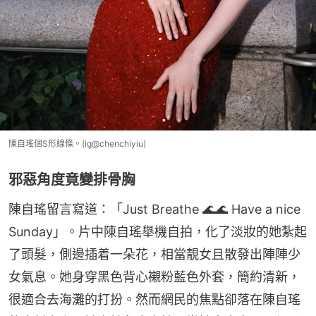
陳自瑤個S形線條。(ig@chenchiyiu)
邪惡角度竟變排骨胸
陳自瑤留言寫道：「Just Breathe 🌊🌊 Have a nice 
Sunday」。片中陳自瑤舉機自拍，化了淡妝的她紮起
了頭髮，側邊插着一朵花，相當靚女且散發出陣陣少
女氣息。她身穿黑色背心襯粉藍色外套，簡約清新，
很適合去海灘的打扮。然而網民的焦點卻落在陳自瑤