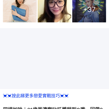
+
37
💓💓按此睇更多戀愛實戰技巧💓💓