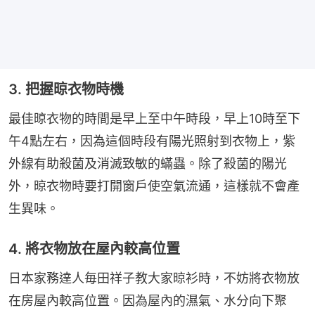
3. 把握晾衣物時機
最佳晾衣物的時間是早上至中午時段，早上10時至下
午4點左右，因為這個時段有陽光照射到衣物上，紫
外線有助殺菌及消滅致敏的蟎蟲。除了殺菌的陽光
外，晾衣物時要打開窗戶使空氣流通，這樣就不會產
生異味。
4. 將衣物放在屋內較高位置
日本家務達人毎田祥子教大家晾衫時，不妨將衣物放
在房屋內較高位置。因為屋內的濕氣、水分向下聚