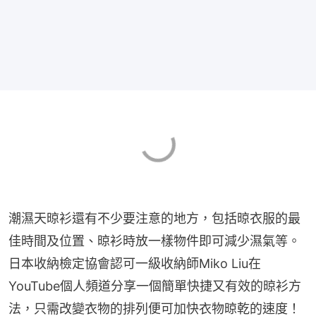
潮濕天晾衫還有不少要注意的地方，包括晾衣服的最
佳時間及位置、晾衫時放一樣物件即可減少濕氣等。
日本收納檢定協會認可一級收納師Miko Liu在
YouTube個人頻道分享一個簡單快捷又有效的晾衫方
法，只需改變衣物的排列便可加快衣物晾乾的速度！