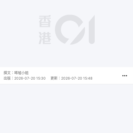
撰文：
唏噓小姐
出版：
2026-07-20 15:30
更新：
2026-07-20 15:48