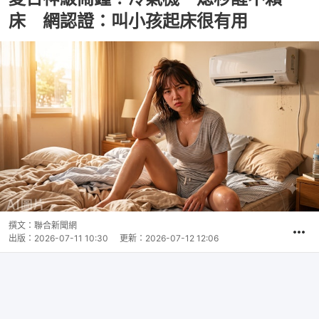
床 網認證：叫小孩起床很有用
撰文：
聯合新聞網
出版：
2026-07-11 10:30
更新：
2026-07-12 12:06