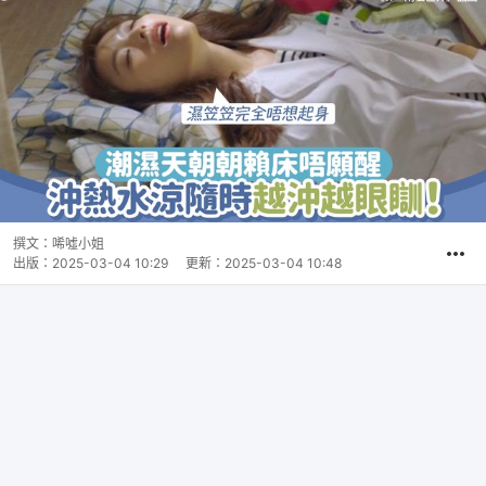
撰文：
唏噓小姐
出版：
2025-03-04 10:29
更新：
2025-03-04 10:48