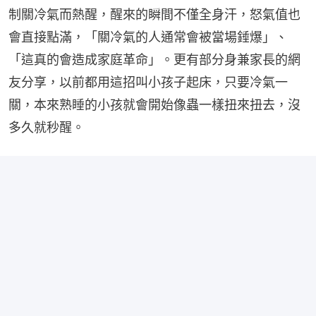
制關冷氣而熱醒，醒來的瞬間不僅全身汗，怒氣值也
會直接點滿，「關冷氣的人通常會被當場錘爆」、
「這真的會造成家庭革命」。更有部分身兼家長的網
友分享，以前都用這招叫小孩子起床，只要冷氣一
關，本來熟睡的小孩就會開始像蟲一樣扭來扭去，沒
多久就秒醒。