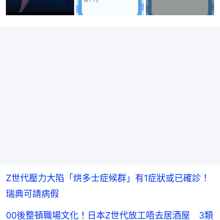
Z世代壓力大陷「烘多士症候群」有1症狀或已確診！
瑞典可請病假
00後整頓職場文化！日本Z世代放工唔去居酒屋 3類