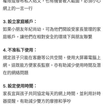
權限或發布私人帖文，也有機會被人截圖，必須小心
網上的一言一行
3. 設立家庭帳戶：
如果小朋友年紀尚幼，可為他們開設受家長管理的家
庭帳戶，讓他們在相對安全的環境下與朋友聯繫
4. 不准私下使用：
規定孩子只能在客廳等公共空間，使用大屏幕電腦上
網。這既能方便家長監察，亦有助減少使用時間及潛
在的網絡問題
5. 設定使用時間：
家長宜與孩子共同協定每天的網上時間，並利用計時
器提醒，有助減少雙方的摩擦和爭吵