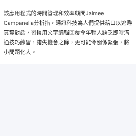
該應用程式的時間管理和效率顧問Jaimee 
Campanella分析指，通訊科技為人們提供藉口以逃避
真實對話，習慣用文字編輯回覆令年輕人缺乏即時溝
通技巧練習，錯失機會之餘，更可能令關係緊張，將
小問題化大。