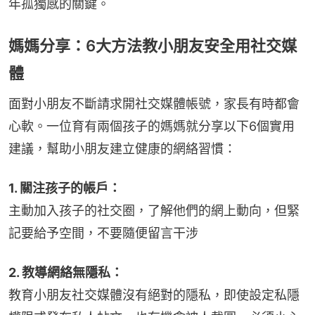
年孤獨感的關鍵。
媽媽分享：6大方法教小朋友安全用社交媒
體
面對小朋友不斷請求開社交媒體帳號，家長有時都會
心軟。一位育有兩個孩子的媽媽就分享以下6個實用
建議，幫助小朋友建立健康的網絡習慣：
1. 關注孩子的帳戶：
主動加入孩子的社交圈，了解他們的網上動向，但緊
記要給予空間，不要隨便留言干涉
2. 教導網絡無隱私：
教育小朋友社交媒體沒有絕對的隱私，即使設定私隱