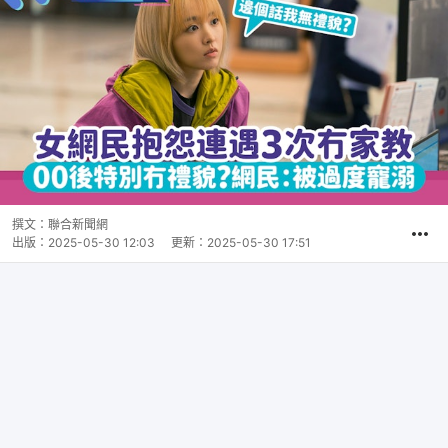
撰文：
聯合新聞網
出版：
2025-05-30 12:03
更新：
2025-05-30 17:51