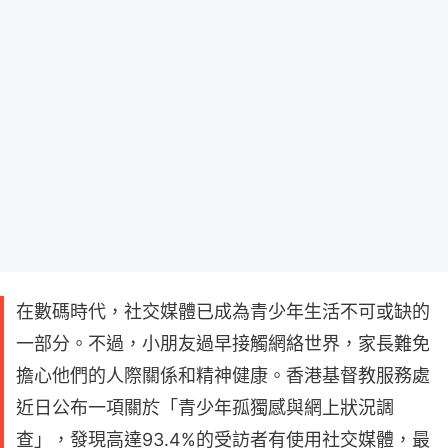
在數碼時代，社交媒體已成為青少年生活不可或缺的
一部分。不過，小朋友過早接觸網絡世界，家長難免
擔心他們的人際關係和精神健康。香港基督教服務處
近日公布一項關於「青少年孤獨感與網上狀況調
查」，發現高達93.4%的受訪者有使用社交媒體，最