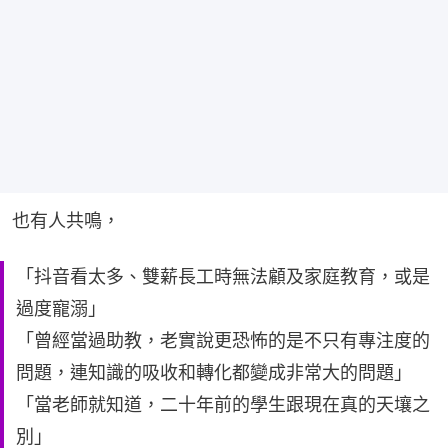
也有人共鳴，
「抖音看太多、雙薪長工時無法顧及家庭教育，或是
過度寵溺」
「曾經當過助教，老實說更恐怖的是不只有專注度的
問題，連知識的吸收和轉化都變成非常大的問題」
「當老師就知道，二十年前的學生跟現在真的天壤之
別」