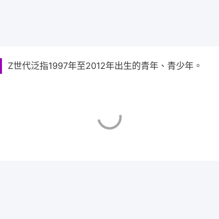
Z世代泛指1997年至2012年出生的青年、青少年。