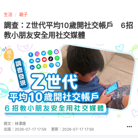
生活
親子
調查：Z世代平均10歲開社交帳戶 6招
教小朋友安全用社交媒體
撰文：
林澤鋒
出版：
2026-07-17 17:59
更新：
2026-07-17 17:59