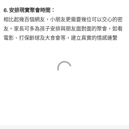
6. 安排現實聚會時間：
相比起幾百個網友，小朋友更需要幾位可以交心的密
友。家長可多為孩子安排與朋友面對面的聚會，如看
電影、打保齡球及大食會等，建立真實的情感連繫