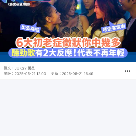
撰文：
JUKSY 街星
出版：
2025-05-21 12:03
更新：
2025-05-21 16:49