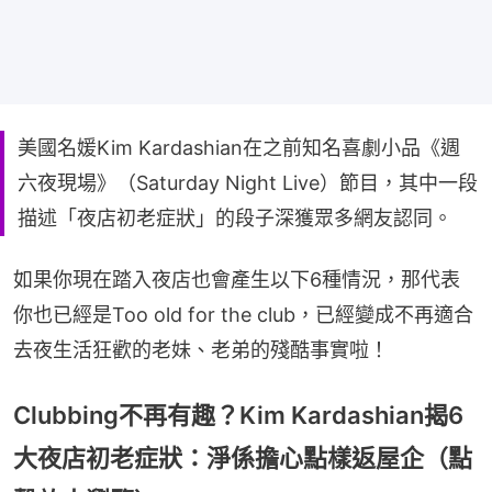
美國名媛Kim Kardashian在之前知名喜劇小品《週
六夜現場》（Saturday Night Live）節目，其中一段
描述「夜店初老症狀」的段子深獲眾多網友認同。
如果你現在踏入夜店也會產生以下6種情況，那代表
你也已經是Too old for the club，已經變成不再適合
去夜生活狂歡的老妹、老弟的殘酷事實啦！
Clubbing不再有趣？Kim Kardashian揭6
大夜店初老症狀：淨係擔心點樣返屋企（點