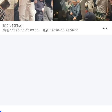
撰文：
那個NG
出版：
2026-06-28 09:00
更新：
2026-06-28 09:00