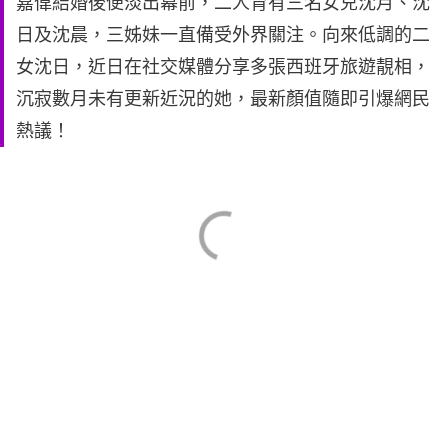
嘉偉結婚後便淡出幕前，二人育有三名女兒沈月、沈
日及沈晨，三姊妹一直備受外界關注。向來低調的二
女沈日，近日在社交媒體分享多張西班牙旅遊靚相，
沉寂數月未有更新近況的她，最新顏值隨即引爆網民
熱議！