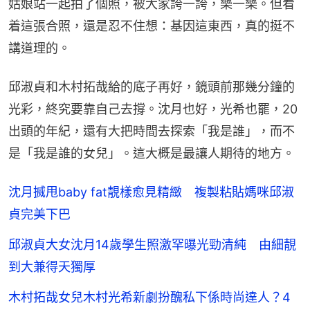
姑娘站一起拍了個照，被大家誇一誇，樂一樂。但看
着這張合照，還是忍不住想：基因這東西，真的挺不
講道理的。
邱淑貞和木村拓哉給的底子再好，鏡頭前那幾分鐘的
光彩，終究要靠自己去撐。沈月也好，光希也罷，20
出頭的年紀，還有大把時間去探索「我是誰」，而不
是「我是誰的女兒」。這大概是最讓人期待的地方。
沈月搣甩baby fat靚樣愈見精緻 複製粘貼媽咪邱淑
貞完美下巴
邱淑貞大女沈月14歲學生照激罕曝光勁清純 由細靚
到大兼得天獨厚
木村拓哉女兒木村光希新劇扮醜私下係時尚達人？4