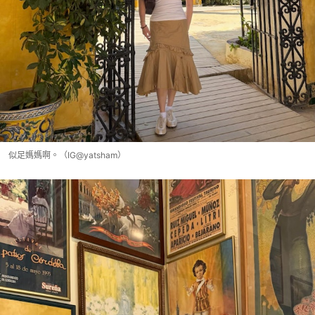
似足媽媽啊。（IG@yatsham）