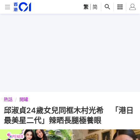
繁
|
简
熱話
開罐
邱淑貞24歲女兒同框木村光希 「港日
最美星二代」辣晒長腿極養眼