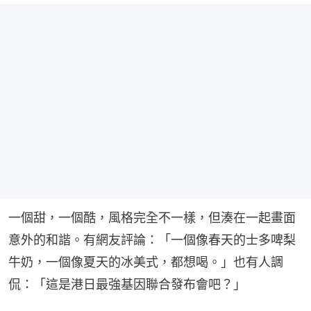
一個甜，一個酷，風格完全不一樣，但湊在一起畫面
意外的和諧。有網友評論：「一個像春天的士多啤梨
牛奶，一個像夏天的冰美式，都想喝。」也有人調
侃：「這是港日最強基因聯合發布會吧？」