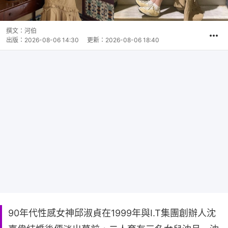
撰文：
河伯
出版：
2026-08-06 14:30
更新：
2026-08-06 18:40
90年代性感女神邱淑貞在1999年與I.T集團創辦人沈