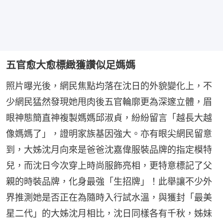
五官愈大愈標緻獲讚似足媽媽
照片曝光後，網民焦點均落在沈日的外貌變化上，不
少網民猛然發現她甩肉後五官輪廓更為深邃立體，眉
眼神態簡直神複製媽媽邱淑貞，紛紛留言「越長大越
像媽媽了」，證明家族基因強大。亦有眼尖網民留意
到，大姊沈月向來是爸爸沈嘉偉服裝品牌的指定模特
兒，而沈日今次穿上時尚服飾亮相，更特意標記了父
親的時裝品牌，化身最強「生招牌」！此舉讓不少外
界推測她是否正在為隨時入行試水溫，與獲封「最美
星二代」的大姊沈月相比，沈日同樣各有千秋，姊妹