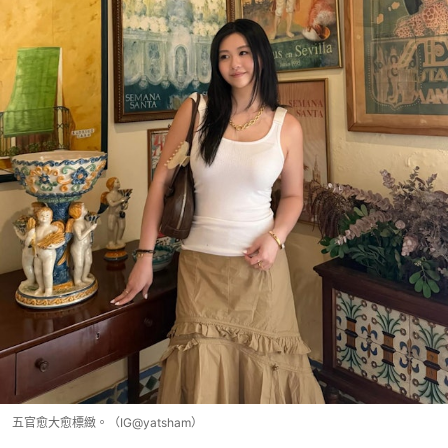
五官愈大愈標緻。（IG@yatsham）