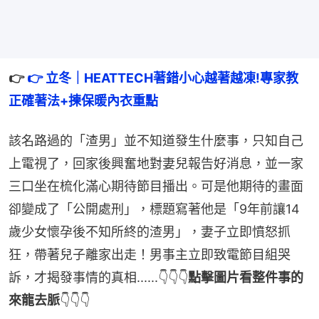
👉 
👉 立冬｜HEATTECH著錯小心越著越凍!專家教
正確著法+揀保暖內衣重點
該名路過的「渣男」並不知道發生什麼事，只知自己
上電視了，回家後興奮地對妻兒報告好消息，並一家
三口坐在梳化滿心期待節目播出。可是他期待的畫面
卻變成了「公開處刑」，標題寫著他是「9年前讓14
歲少女懷孕後不知所終的渣男」，妻子立即憤怒抓
狂，帶著兒子離家出走！男事主立即致電節目組哭
訴，才揭發事情的真相......👇👇👇
點擊圖片看整件事的
來龍去脈
👇👇👇