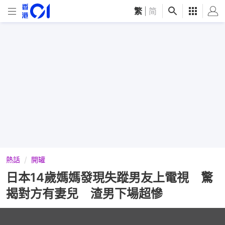
繁
|
简
熱話
開罐
日本14歲媽媽發現失蹤男友上電視 驚
揭對方有妻兒 渣男下場超慘