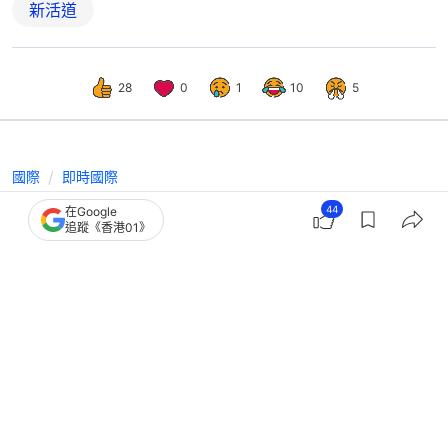
新活道
28
0
1
10
5
國際
即時國際
泰國17歲少女慘死 垃圾車一壓「掉出
44
在Google
追蹤《香港01》
腐屍」 16歲男友吃醋動殺機