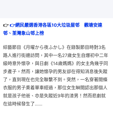
👉 
👉網民嚴選香港各區10大垃圾屋邨　觀塘安達
邨、荃灣象山邨上榜
綜藝節目《月曜から夜ふかし》在錄製節目時對3名
路人進行街邊訪問，其中一名27歲女生自爆初中二年
級時意外懷孕，與日劇《14歲媽媽》的女主角幾乎同
步產子。然而，讓她懷孕的男友卻在得知消息後失蹤
了，直到現在也完全聯繫不到。突然，一名穿著間條
衣服的男子乘着單車經過，那位女生瞬間認出那個人
就是孩子他爸、亦是失蹤近9年的渣男！然而悲劇就
在這時候發生了......