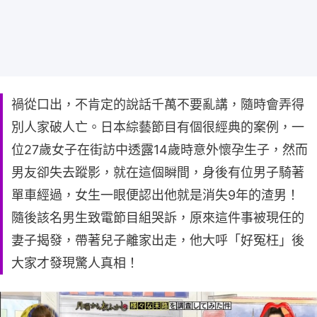
禍從口出，不肯定的說話千萬不要亂講，隨時會弄得
別人家破人亡。日本綜藝節目有個很經典的案例，一
位27歲女子在街訪中透露14歲時意外懷孕生子，然而
男友卻失去蹤影，就在這個瞬間，身後有位男子騎著
單車經過，女生一眼便認出他就是消失9年的渣男！
隨後該名男生致電節目組哭訴，原來這件事被現任的
妻子揭發，帶著兒子離家出走，他大呼「好冤枉」後
大家才發現驚人真相！