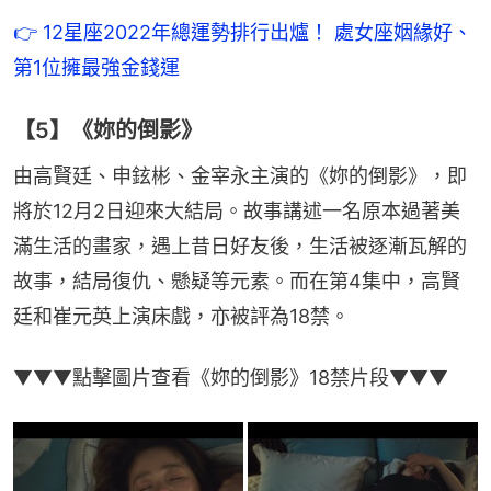
👉 12星座2022年總運勢排行出爐！ 處女座姻緣好、
第1位擁最強金錢運
【5】《妳的倒影》
由高賢廷、申鉉彬、金宰永主演的《妳的倒影》，即
將於12月2日迎來大結局。故事講述一名原本過著美
滿生活的畫家，遇上昔日好友後，生活被逐漸瓦解的
故事，結局復仇、懸疑等元素。而在第4集中，高賢
廷和崔元英上演床戲，亦被評為18禁。
▼▼▼點擊圖片查看《妳的倒影》18禁片段▼▼▼