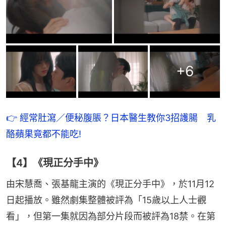
+
6
👉 經常肚瀉／便秘腹脹？日本醫生教你3招護腸　乳
酪蘋果竟都不能吃!
【4】《現正分手中》
由宋慧喬、張基龍主演的《現正分手中》，於11月12
日起播放。雖然劇集整體被評為「15歲以上人士觀
看」，但第一集就因為部分片段而被評為18禁。在第