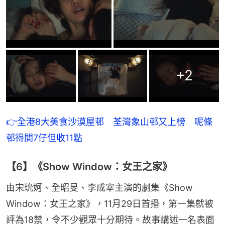
+
2
👉全港8大美食沙漠屋邨　荃灣象山邨又上榜　呢條
邨得間7仔但收11點
【6】《Show Window：女王之家》
由宋玧妸、全昭旻、李成宰主演的劇集《Show 
Window：女王之家》，11月29日首播，第一集就被
評為18禁，令不少觀眾十分期待。故事講述一名表面