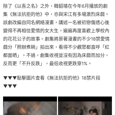
除了《以吾之名》之外，韓韶禧在今年6月播放的劇
集《無法抗拒的他》中，亦與宋江有多場激烈床戲。
該劇改編自同名網絡漫畫，講述一名被初戀傷透心後
變得不再相信愛情的女大生，遍遍再度喜歡上學校內
的花花公子的故事。劇集將原著漫畫的不少18禁愛情
戲分「照辦煮碗」拍出來，看得不少觀眾都直呼「紅
都面晒」。不過，劇集收視並沒有因為床戲而加分，
反而更「不升反跌」，最低收視更跌穿1%。
▼▼▼點擊圖片查看《無法抗拒的他》18禁片段
▼▼▼