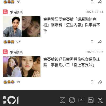
78
即時娛樂
2025-03-14
金秀賢認愛金賽綸「還原戀情真
相」稱爆料「這些內容」與事實不
符
27
即時娛樂
2025-05-07
金賽綸被逼看金秀賢偷吃女偶像床
照 事後嘲小三「身上有異味」
19