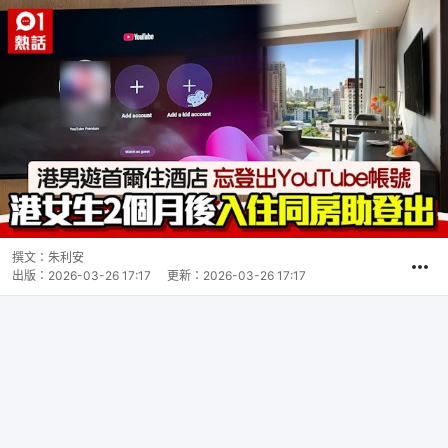
撰文：
朱利安
出版：
2026-03-26 17:17
更新：
2026-03-26 17:17