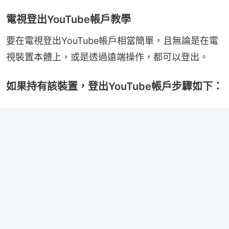
電視登出YouTube帳戶教學
要在電視登出YouTube帳戶相當簡單，且無論是在電
視裝置本體上，或是透過遠端操作，都可以登出。
如果持有該裝置，登出YouTube帳戶步驟如下：