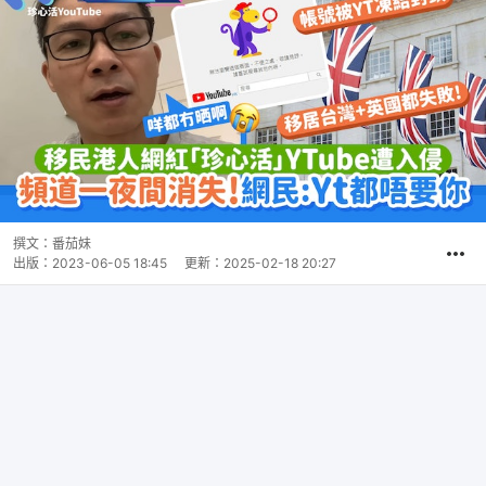
撰文：
番茄妹
出版：
2023-06-05 18:45
更新：
2025-02-18 20:27