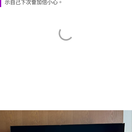
示自己下次會加倍小心。