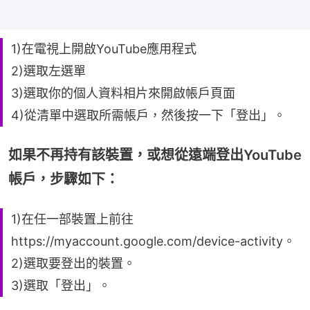
1)在電視上開啟YouTube應用程式
2)選取左選單
3)選取你的個人資料相片來開啟帳戶頁面
4)從清單中選取所需帳戶，然後按一下「登出」。
如果不再持有該裝置，或想從遠端登出YouTube
帳戶，步驟如下：
1)在任一部裝置上前往
https://myaccount.google.com/device-activity。
2)選取要登出的裝置。
3)選取「登出」。