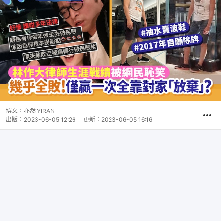
撰文：
亦然 YIRAN
出版：
2023-06-05 12:26
更新：
2023-06-05 16:16