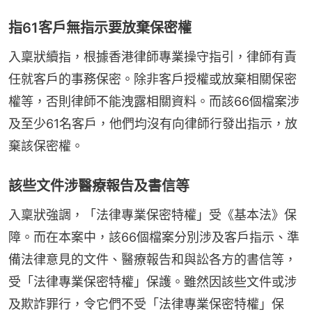
指61客戶無指示要放棄保密權
入稟狀續指，根據香港律師專業操守指引，律師有責
任就客戶的事務保密。除非客戶授權或放棄相關保密
權等，否則律師不能洩露相關資料。而該66個檔案涉
及至少61名客戶，他們均沒有向律師行發出指示，放
棄該保密權。
該些文件涉醫療報告及書信等
入稟狀強調，「法律專業保密特權」受《基本法》保
障。而在本案中，該66個檔案分別涉及客戶指示、準
備法律意見的文件、醫療報告和與訟各方的書信等，
受「法律專業保密特權」保護。雖然因該些文件或涉
及欺詐罪行，令它們不受「法律專業保密特權」保