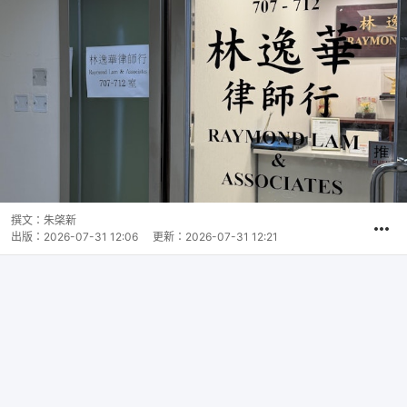
撰文：
朱棨新
出版：
2026-07-31 12:06
更新：
2026-07-31 12:21