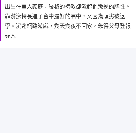
出生在軍人家庭，嚴格的禮教卻激起他叛逆的脾性。
靠游泳特長進了台中最好的高中，又因為頑劣被退
學。沉迷網路遊戲，幾天幾夜不回家，急得父母登報
尋人。