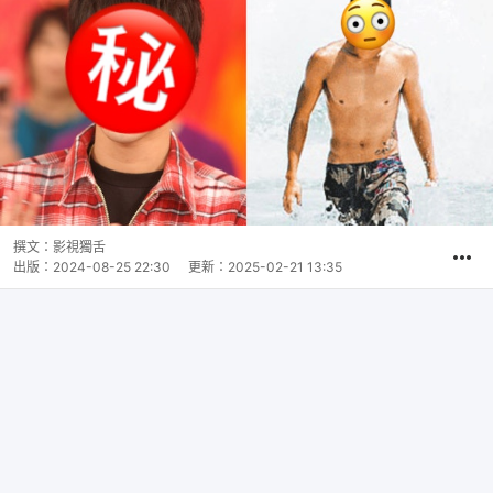
撰文：
影視獨舌
出版：
2024-08-25 22:30
更新：
2025-02-21 13:35