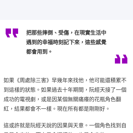
把那些摔倒、受傷，在現實生活中
遇到的幸福時刻記下來，這些感覺
都會用到。
如果《周處除三害》早幾年來找他，他可能還積累不
到這樣的狀態。如果過去十年期間，阮經天接了一個
成功的電視劇，或是因某個無關痛癢的花瓶角色翻
紅，結果都會不一樣。現在所有都是剛剛好。
這或許就是阮經天說的因果與天意。一個角色找到自