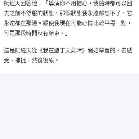
阮經天回答他：「導演你不用擔心，我隨時都可以回
去之前不舒服的狀態，那個狀態我永遠都忘不了，它
永遠都在那邊。縱使我現在可能心情比較平穩一點，
可是那段時間沒有結束。」
這是阮經天從《我在墾丁天氣晴》開始學會的，去感
受、捕捉，然後復原。