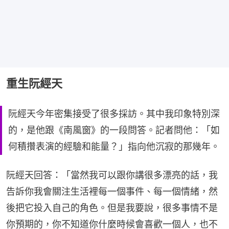
重生阮經天
阮經天今年密集接受了很多採訪。其中我印象特別深
的，是他跟《南風窗》的一段問答。記者問他：「如
何積攢表演的經驗和能量？」指向他沉寂的那幾年。
阮經天回答：「當然我可以跟你講很多漂亮的話，我
告訴你我會關注生活裡每一個事件、每一個情緒，然
後把它投入自己的角色。但是我要說，很多事情不是
你預期的，你不知道你什麼時候會喜歡一個人，也不