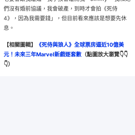
們沒有婚前協議，我會破產，到時才會拍《死侍
4》，因為我需要錢」，但目前看來應該是想要先休
息。
【相關圖輯】
《死侍與狼人》全球票房逼近10億美
元！未來三年Marvel新戲逐套數
（點圖放大瀏覽👇👇
👇）