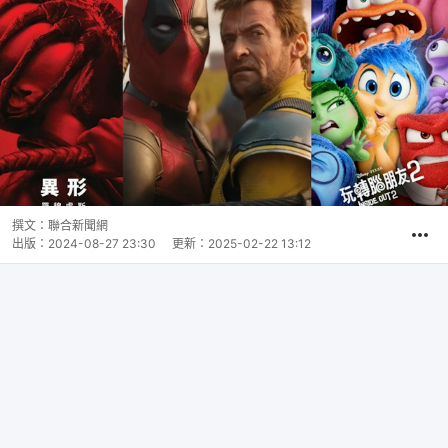
撰文：
聯合新聞網
出版：
2024-08-27 23:30
更新：
2025-02-22 13:12