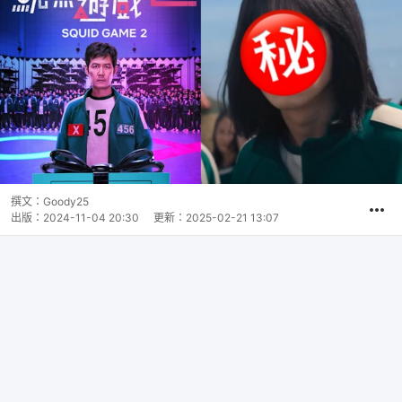
撰文：
Goody25
出版：
2024-11-04 20:30
更新：
2025-02-21 13:07