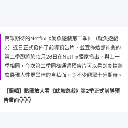
萬眾期待的Netflix《魷魚遊戲第二季》（魷魚遊戲
2）近日正式發佈了前導預告片，並宣佈這部神劇的
第二季即將於12月26日在Netflix獨家播出。與上一
季相同，今次第二季同樣通過預告片可以看到劇情將
會展現人性更黑暗的自私面，令不少觀眾十分期待。
【圖輯】點圖放大看《魷魚遊戲》第2季正式前導預
告畫面👇👇👇