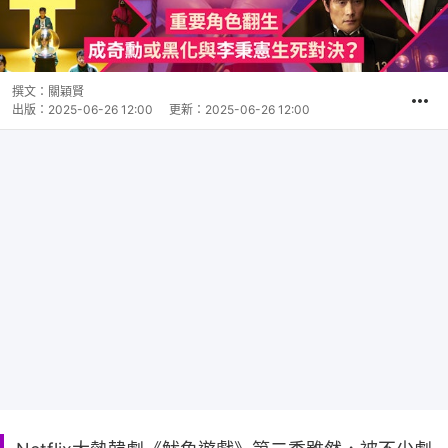
撰文：
關穎賢
出版：
2025-06-26 12:00
更新：
2025-06-26 12:00