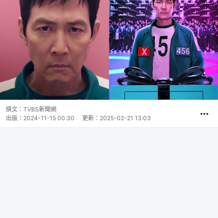
撰文：
TVBS新聞網
出版：
2024-11-15 00:30
更新：
2025-02-21 13:03