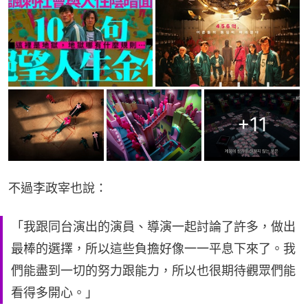
+
11
不過李政宰也說：
「我跟同台演出的演員、導演一起討論了許多，做出
最棒的選擇，所以這些負擔好像一一平息下來了。我
們能盡到一切的努力跟能力，所以也很期待觀眾們能
看得多開心。」