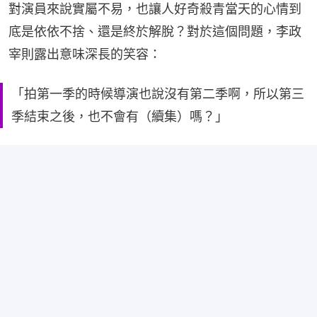
對演員來說實屬不易，也讓人好奇殺青當天的心情到
底是依依不捨、還是終於解脫？對於這個問題，李政
宰則露出意味深長的笑容：
「拍第一季的時候導演也說沒有第二季啊，所以第三
季結束之後，也不會有（續集）嗎？」