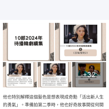
+
32
他也特別解釋這個髮色是想表現成奇勳「活出新人生
的勇氣」。準備拍第二季時，他也好奇故事開從何開