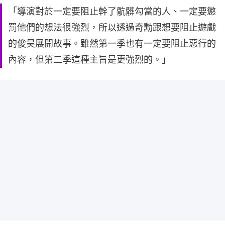
「導演對於一定要阻止幹了骯髒勾當的人、一定要懲
罰他們的想法很強烈，所以透過奇勳跟想要阻止遊戲
的俊昊展開故事。雖然第一季也有一定要阻止惡行的
內容，但第二季這種主旨是更強烈的。」